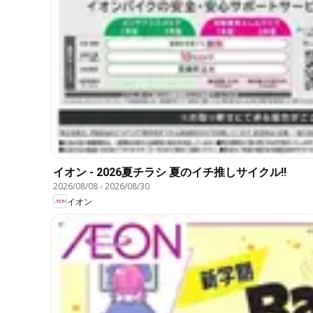
イオン - 2026夏チラシ 夏のイチ推しサイクル!!
2026/08/08
-
2026/08/30
イオン