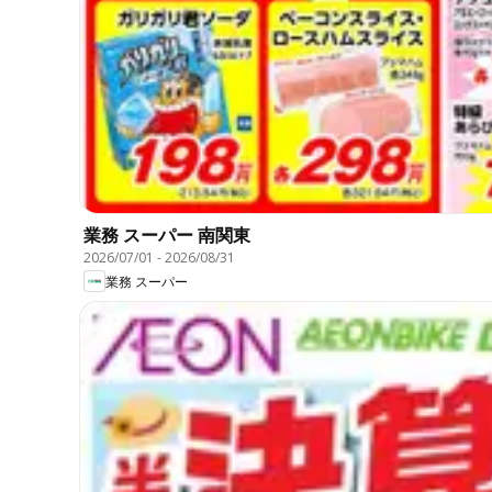
業務 スーパー 南関東
2026/07/01
-
2026/08/31
業務 スーパー