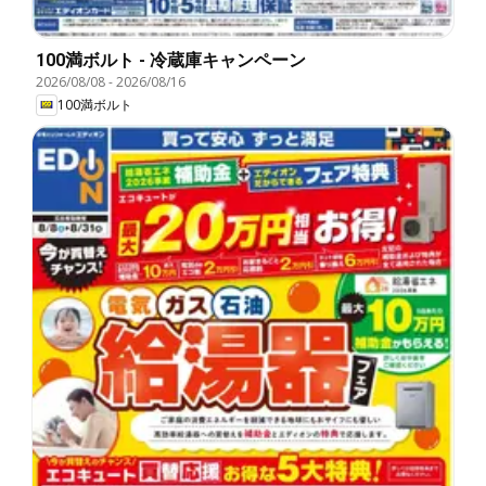
100満ボルト - 冷蔵庫キャンペーン
2026/08/08
-
2026/08/16
100満ボルト