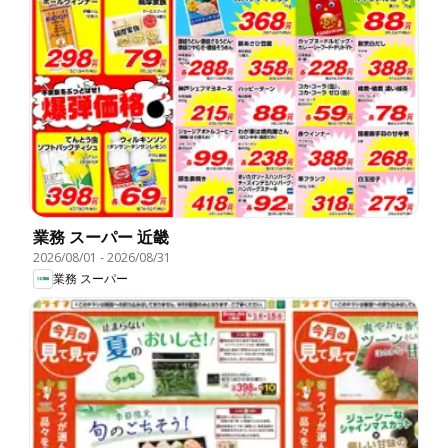
業務 スーパー 近畿
2026/08/01
-
2026/08/31
業務 スーパー