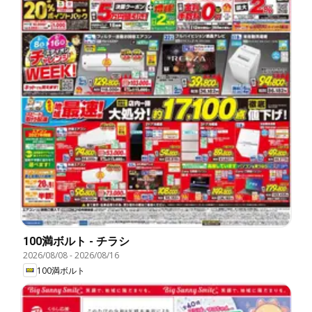
100満ボルト - チラシ
2026/08/08
-
2026/08/16
100満ボルト