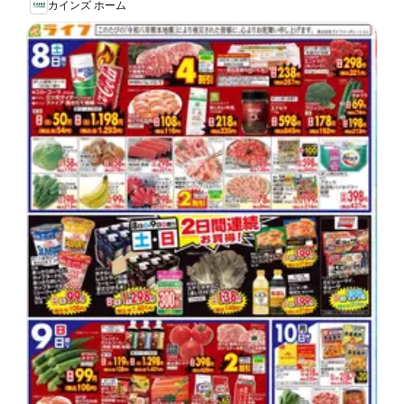
カインズ ホーム