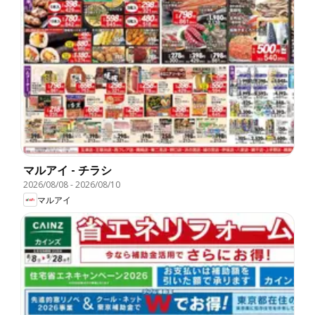
マルアイ - チラシ
2026/08/08
-
2026/08/10
マルアイ