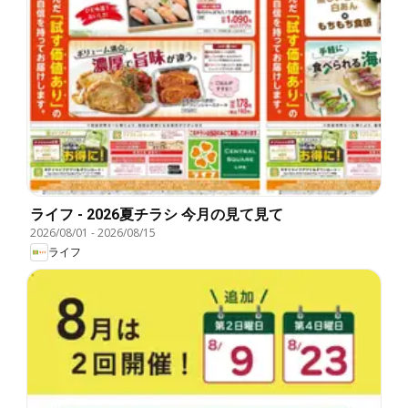
ライフ - 2026夏チラシ 今月の見て見て
2026/08/01
-
2026/08/15
ライフ