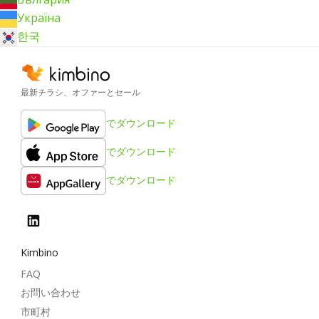
Україна
한국
最新チラシ、オファーとセール
でダウンロード
でダウンロード
でダウンロード
Kimbino
FAQ
お問い合わせ
市町村