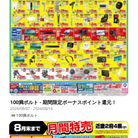
100満ボルト - 期間限定ボーナスポイント還元！
2026/08/07
-
2026/08/16
100満ボルト