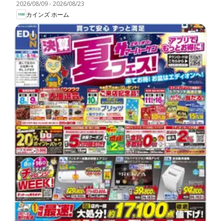
2026/08/09
-
2026/08/23
カインズ ホーム