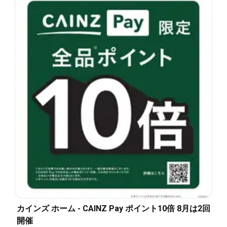
カインズ ホーム - CAINZ Pay ポイント10倍 8月は2回
開催