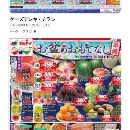
ケーズデンキ - チラシ
2026/08/08
-
2026/08/14
ケーズデンキ