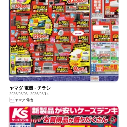
ヤマダ 電機 - チラシ
2026/08/08
-
2026/08/14
ヤマダ 電機