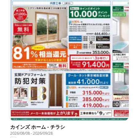
カインズ ホーム - チラシ
2026/08/08
-
2026/09/28