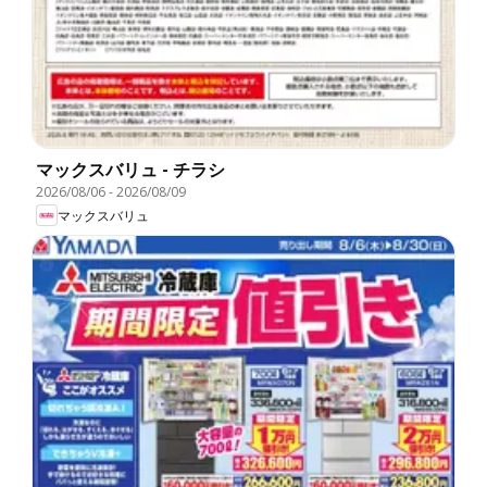
マックスバリュ - チラシ
2026/08/06
-
2026/08/09
マックスバリュ