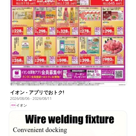
イオン - アプリでおトク!
2026/08/06
-
2026/08/11
イオン