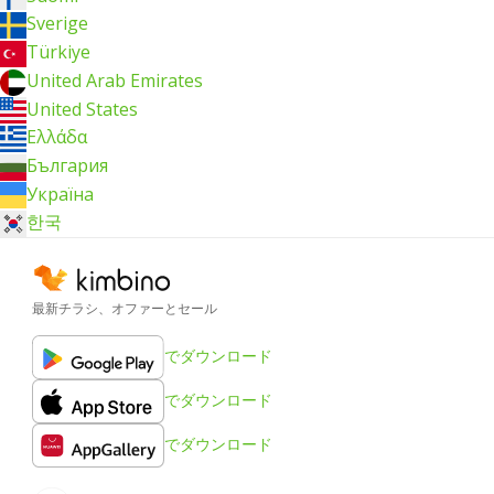
Sverige
Türkiye
United Arab Emirates
United States
Ελλάδα
България
Україна
한국
最新チラシ、オファーとセール
でダウンロード
でダウンロード
でダウンロード