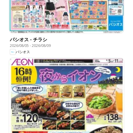
パシオス - チラシ
2026/08/05
-
2026/08/09
パシオス