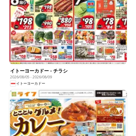
イトーヨーカドー - チラシ
2026/08/05
-
2026/08/09
イトーヨーカドー