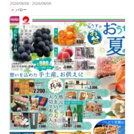
2026/08/06
-
2026/08/06
バロー