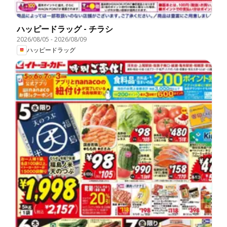
ハッピードラッグ - チラシ
2026/08/05
-
2026/08/09
ハッピードラッグ