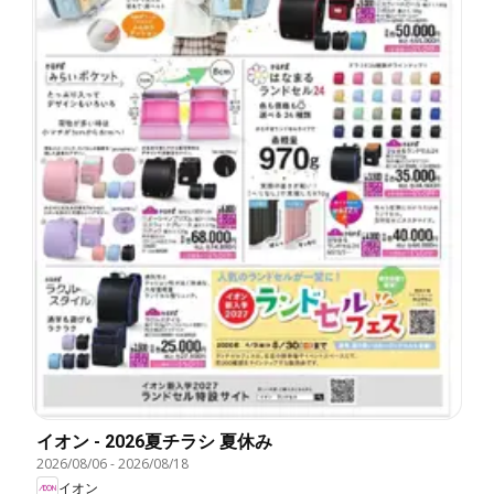
イオン - 2026夏チラシ 夏休み
2026/08/06
-
2026/08/18
イオン