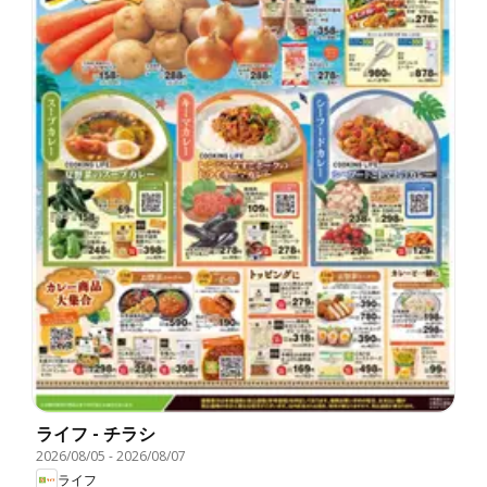
ライフ - チラシ
2026/08/05
-
2026/08/07
ライフ