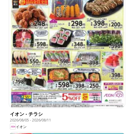
イオン - チラシ
2026/08/05
-
2026/08/11
イオン