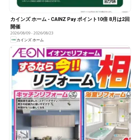
カインズ ホーム - CAINZ Pay ポイント10倍 8月は2回
開催
2026/08/09
-
2026/08/23
カインズ ホーム