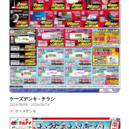
ケーズデンキ - チラシ
2026/08/08
-
2026/08/14
ケーズデンキ