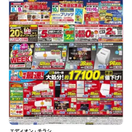
エディオン - チラシ