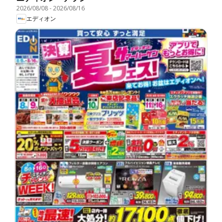
2026/08/08
-
2026/08/16
エディオン