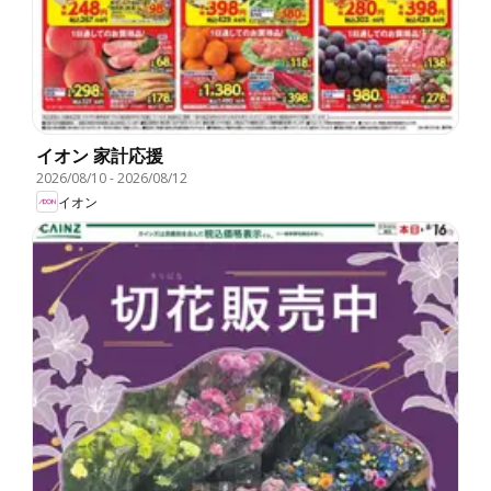
イオン 家計応援
2026/08/10
-
2026/08/12
イオン