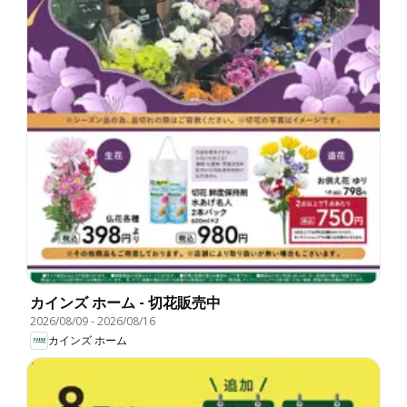
カインズ ホーム - 切花販売中
2026/08/09
-
2026/08/16
カインズ ホーム