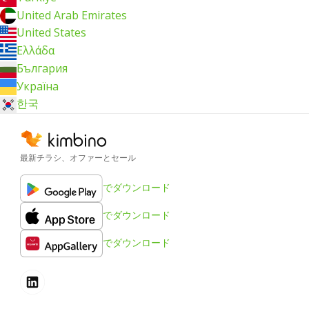
United Arab Emirates
United States
Ελλάδα
България
Україна
한국
最新チラシ、オファーとセール
でダウンロード
でダウンロード
でダウンロード