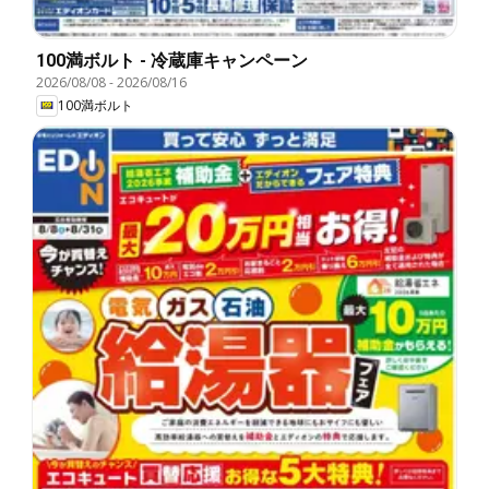
100満ボルト - 冷蔵庫キャンペーン
2026/08/08
-
2026/08/16
100満ボルト