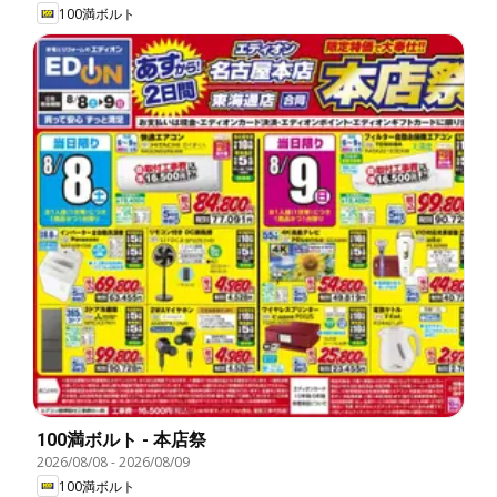
100満ボルト
100満ボルト - 本店祭
2026/08/08
-
2026/08/09
100満ボルト