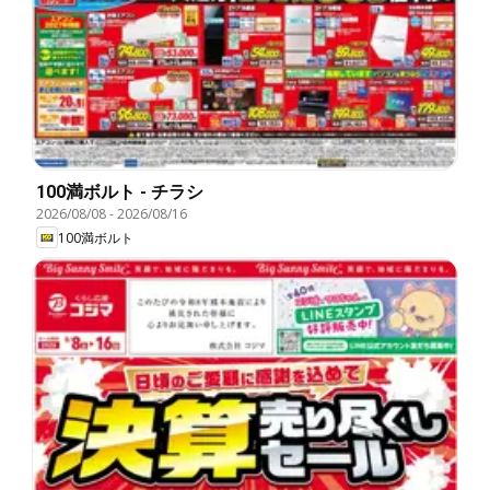
100満ボルト - チラシ
2026/08/08
-
2026/08/16
100満ボルト