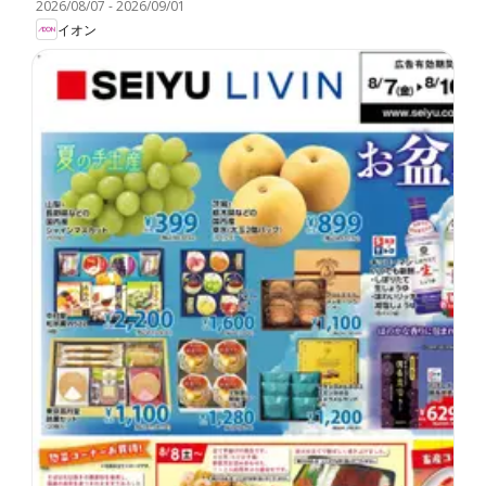
2026/08/07
-
2026/09/01
イオン