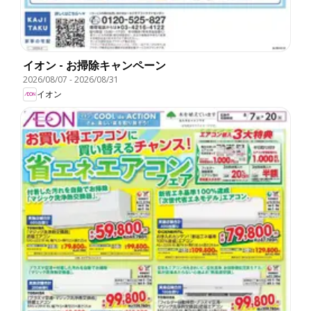
イオン - お掃除キャンペーン
2026/08/07
-
2026/08/31
イオン