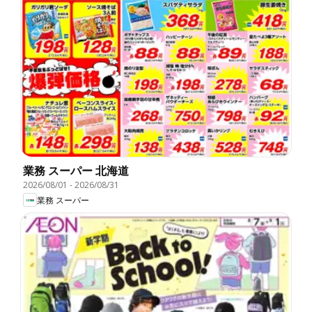
業務 スーパー 北海道
2026/08/01
-
2026/08/31
業務 スーパー