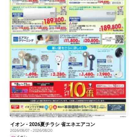
イオン - 2026夏チラシ 省エネエアコン
2026/08/07
-
2026/08/20
イオン