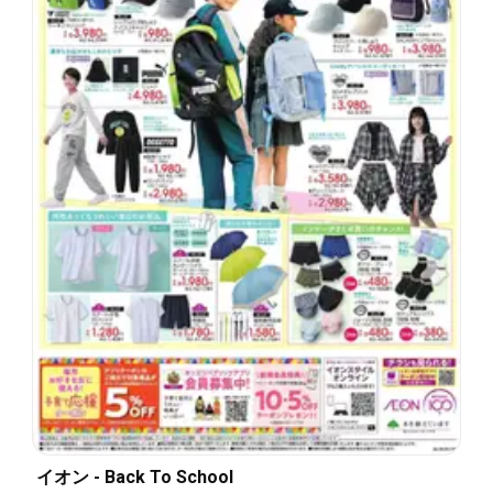
イオン - Back To School