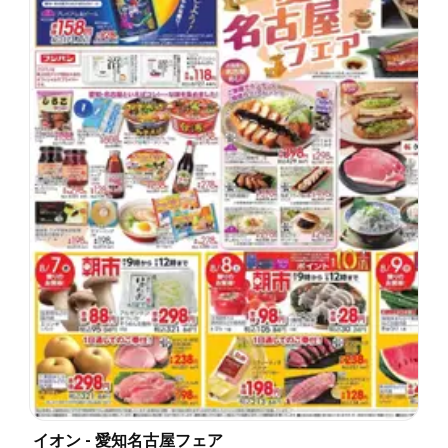
イオン - 愛知名古屋フェア