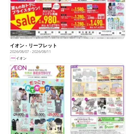
イオン - リーフレット
2026/08/07
-
2026/08/11
イオン