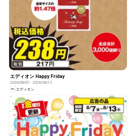
エディオン Happy Friday
2026/08/07
-
2026/08/13
エディオン