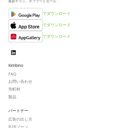
最新チラシ、オファーとセール
でダウンロード
でダウンロード
でダウンロード
Kimbino
FAQ
お問い合わせ
市町村
製品
パートナー
広告の出し方
B2Bゾーン