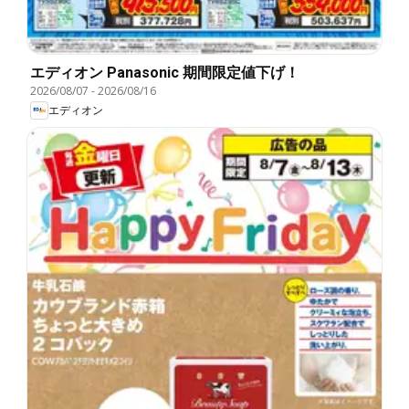
エディオン Panasonic 期間限定値下げ！
2026/08/07
-
2026/08/16
エディオン