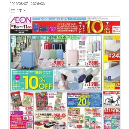
2026/08/07
-
2026/08/11
イオン