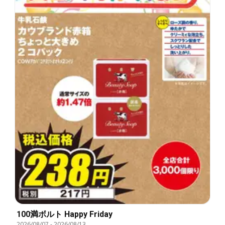
100満ボルト Happy Friday
2026/08/07
-
2026/08/13