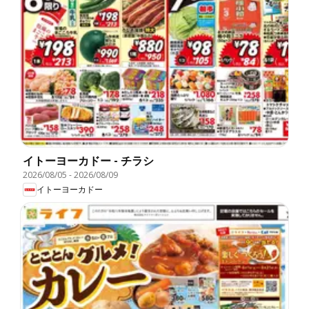
イトーヨーカドー - チラシ
2026/08/05
-
2026/08/09
イトーヨーカドー