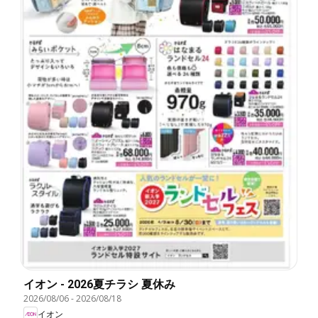
イオン - 2026夏チラシ 夏休み
2026/08/06
-
2026/08/18
イオン