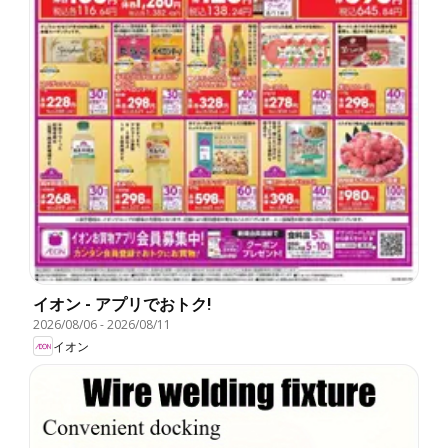
イオン - アプリでおトク!
2026/08/06
-
2026/08/11
イオン