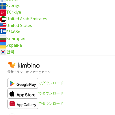
Sverige
Türkiye
United Arab Emirates
United States
Ελλάδα
България
Україна
한국
最新チラシ、オファーとセール
でダウンロード
でダウンロード
でダウンロード