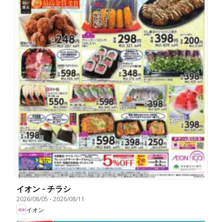
イオン - チラシ
2026/08/05
-
2026/08/11
イオン