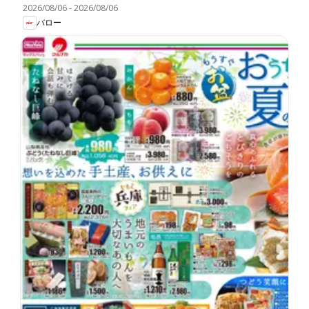
2026/08/06
-
2026/08/06
バロー