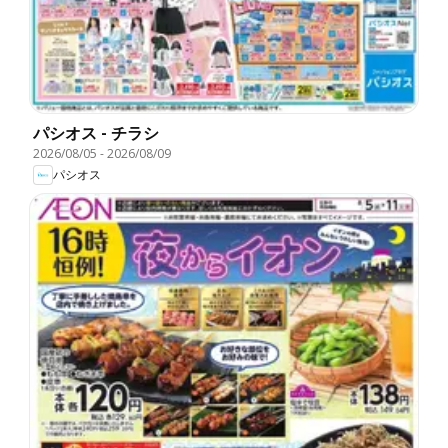
パシオス - チラシ
2026/08/05
-
2026/08/09
パシオス