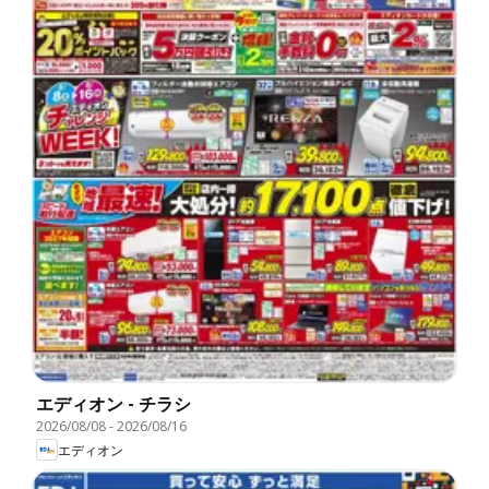
エディオン - チラシ
2026/08/08
-
2026/08/16
エディオン