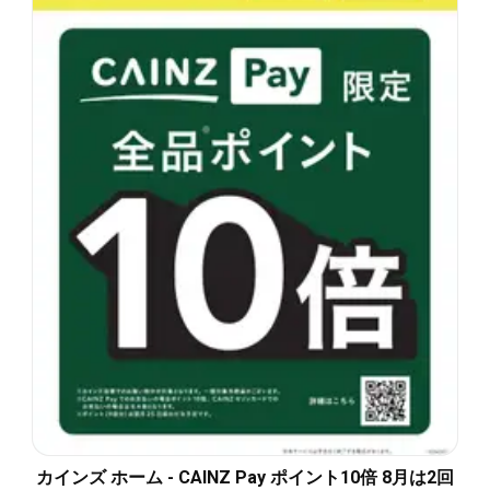
カインズ ホーム - CAINZ Pay ポイント10倍 8月は2回