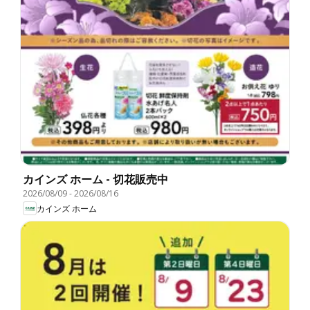
カインズ ホーム - 切花販売中
2026/08/09
-
2026/08/16
カインズ ホーム