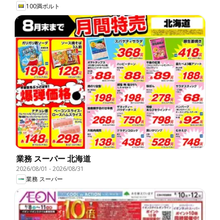
100満ボルト
業務 スーパー 北海道
2026/08/01
-
2026/08/31
業務 スーパー