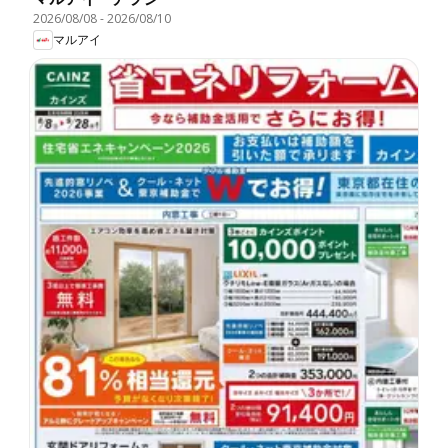
2026/08/08
-
2026/08/10
マルアイ