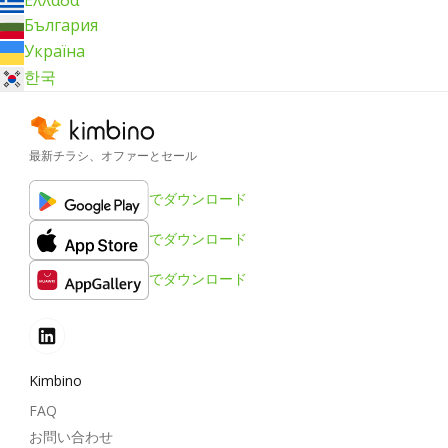
България
Україна
한국
最新チラシ、オファーとセール
でダウンロード
でダウンロード
でダウンロード
Kimbino
FAQ
お問い合わせ