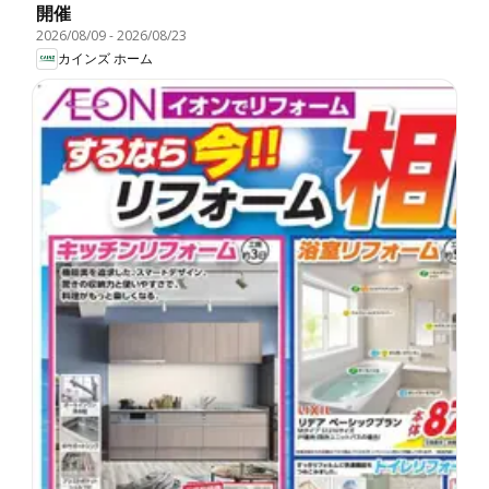
開催
2026/08/09
-
2026/08/23
カインズ ホーム