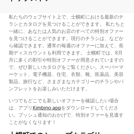
私たちのウェブサイト上で、士幌町における最新のチ
ラシとカタログを見つけることができます。 私たちと
一緒に、あなたは人気のお店のすべての特別オファー
を見つけることができます。現行のチラシは、などか
ら確認できます。通常の毎週のオファーに加えて、長
期ディスカウントも利用できます。 士幌町では、8月
月に多くの割引や特別オファーが用意されていますの
で、ぜひ新しいカタログをご覧ください。スーパーマ
ーケット、電子機器、住宅、衣類、靴、医薬品、美容
製品、旅行など、さまざまなカテゴリーのチラシやパ
ンフレットをお楽しみいただけます。
いつでもどこでも新しいオファーを確認したい場合
は、アプリ
Kimbino app
をダウンロードしてくださ
い。プッシュ通知のおかげで、特別オファーを見逃す
ことがなくなります！