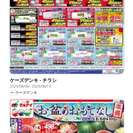
ケーズデンキ - チラシ
2026/08/08
-
2026/08/14
ケーズデンキ