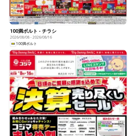
100満ボルト - チラシ
2026/08/08
-
2026/08/16
100満ボルト