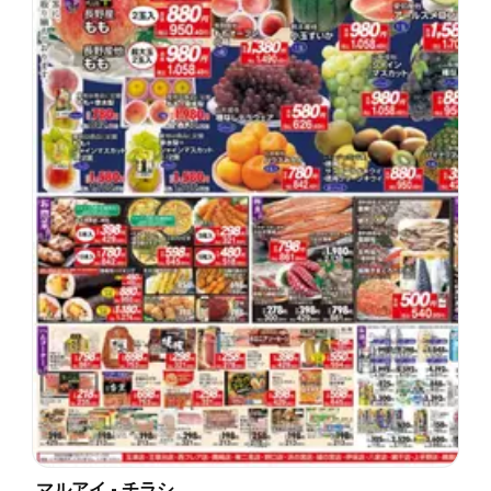
マルアイ - チラシ