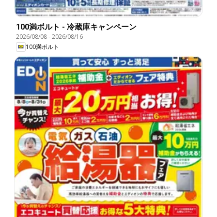
100満ボルト - 冷蔵庫キャンペーン
2026/08/08
-
2026/08/16
100満ボルト