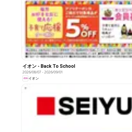
イオン - Back To School
2026/08/07
-
2026/09/01
イオン