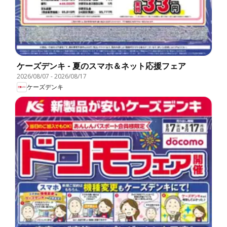
ケーズデンキ - 夏のスマホ＆ネット応援フェア
2026/08/07
-
2026/08/17
ケーズデンキ