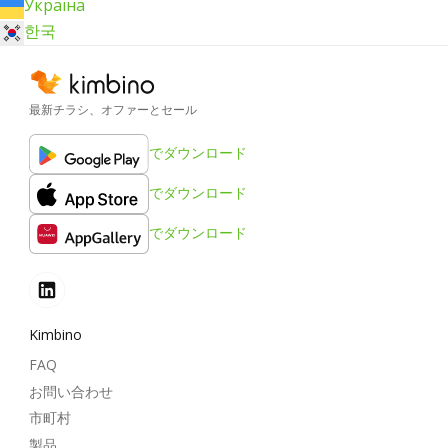
Україна
한국
最新チラシ、オファーとセール
でダウンロード
でダウンロード
でダウンロード
Kimbino
FAQ
お問い合わせ
市町村
製品