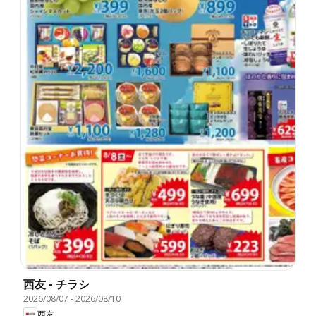
西友 - チラシ
2026/08/07
-
2026/08/10
西友