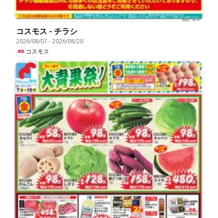
コスモス - チラシ
2026/08/07
-
2026/08/20
コスモス