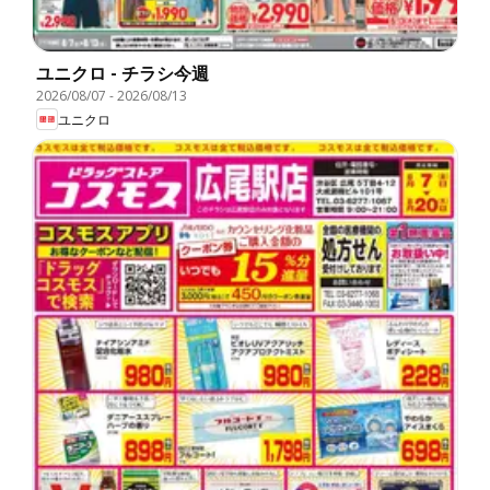
ユニクロ - チラシ今週
2026/08/07
-
2026/08/13
ユニクロ