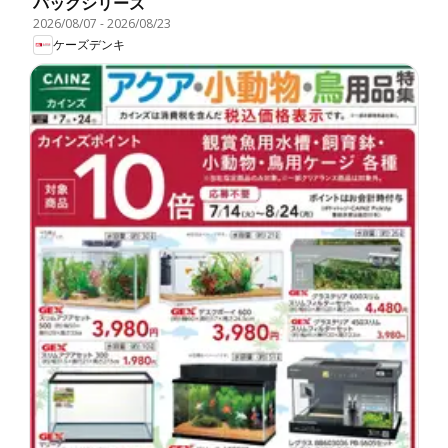
パックシリーズ
2026/08/07
-
2026/08/23
ケーズデンキ