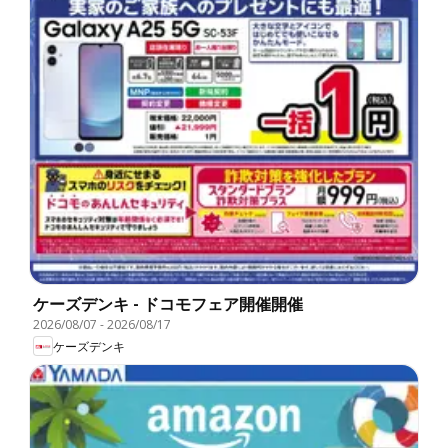
ケーズデンキ - ドコモフェア開催開催
2026/08/07
-
2026/08/17
ケーズデンキ