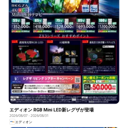
エディオン RGB Mini LED新レグザが登場
2026/08/07
-
2026/08/31
エディオン