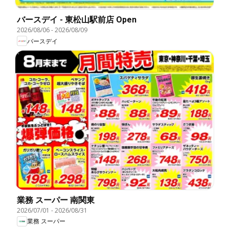
バースデイ - 東松山駅前店 Open
2026/08/06
-
2026/08/09
バースデイ
業務 スーパー 南関東
2026/07/01
-
2026/08/31
業務 スーパー