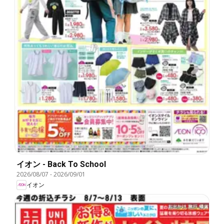
イオン - Back To School
2026/08/07
-
2026/09/01
イオン