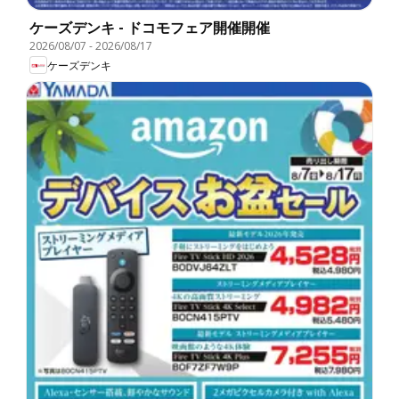
ケーズデンキ - ドコモフェア開催開催
2026/08/07
-
2026/08/17
ケーズデンキ