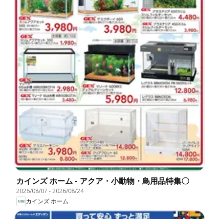
カインズ ホーム - アクア・小動物・鳥用品特集〇
2026/08/07
-
2026/08/24
カインズ ホーム