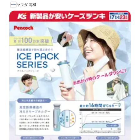
ヤマダ 電機