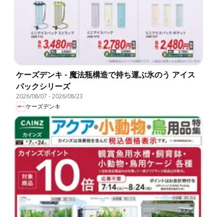
ケーズデンキ - 魔法瓶構造で持ち運ぶ氷のう アイス
パックシリーズ
2026/08/07
-
2026/08/23
ケーズデンキ