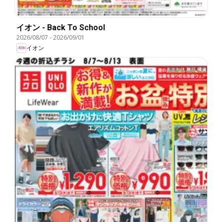
イオン - Back To School
2026/08/07
-
2026/09/01
イオン