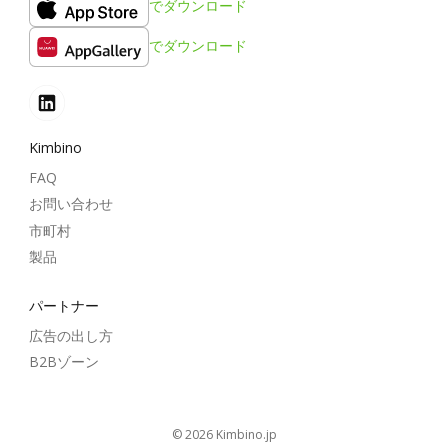
でダウンロード
でダウンロード
Kimbino
FAQ
お問い合わせ
市町村
製品
パートナー
広告の出し方
B2Bゾーン
© 2026
kimbino.jp