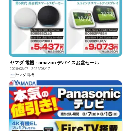
ヤマダ 電機 - amazon デバイスお盆セール
2026/08/07
-
2026/08/17
ヤマダ 電機