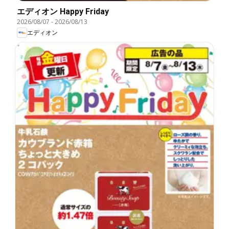
エディオン Happy Friday
2026/08/07
-
2026/08/13
エディオン