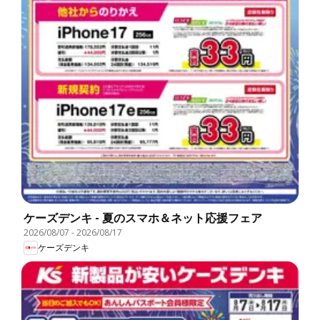
ケーズデンキ - 夏のスマホ＆ネット応援フェア
2026/08/07
-
2026/08/17
ケーズデンキ