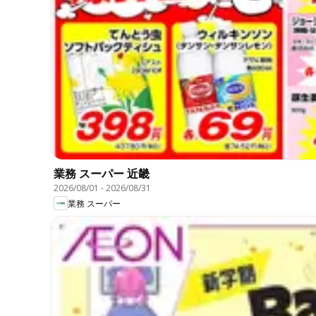
業務 スーパー 近畿
2026/08/01
-
2026/08/31
業務 スーパー