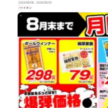
2026/08/08
-
2026/08/30
イオン