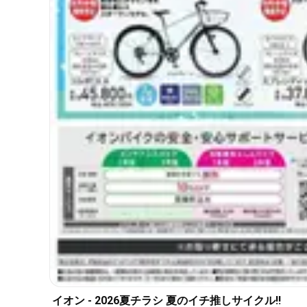
イオン - 2026夏チラシ 夏のイチ推しサイクル!!