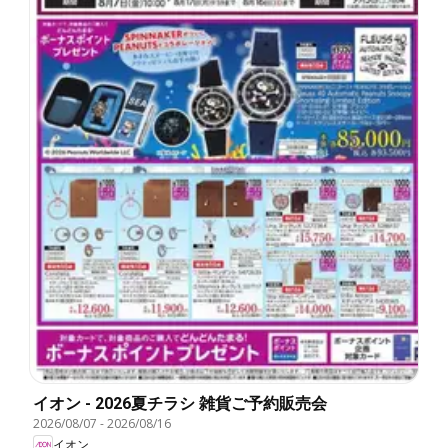
イオン - 2026夏チラシ 雑貨ご予約販売会
2026/08/07
-
2026/08/16
イオン