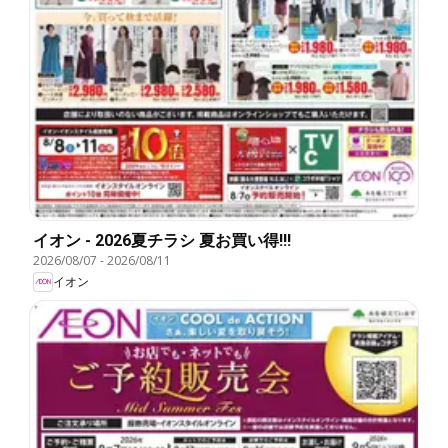
イオン - 2026夏チラシ 夏お買い得!!!
2026/08/07
-
2026/08/11
イオン