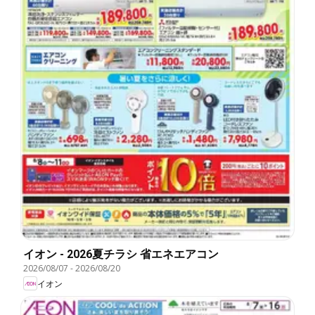
イオン - 2026夏チラシ 省エネエアコン
2026/08/07
-
2026/08/20
イオン