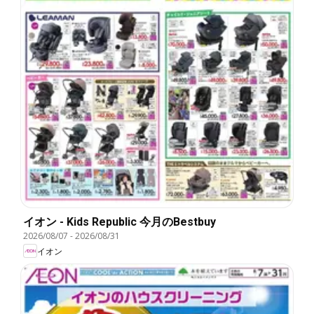
イオン - Kids Republic 今月のBestbuy
2026/08/07
-
2026/08/31
イオン