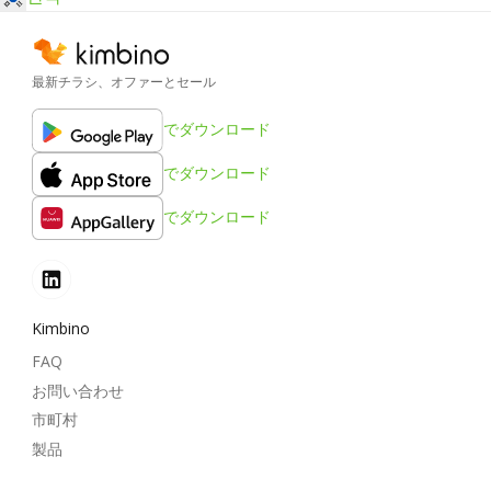
最新チラシ、オファーとセール
でダウンロード
でダウンロード
でダウンロード
Kimbino
FAQ
お問い合わせ
市町村
製品