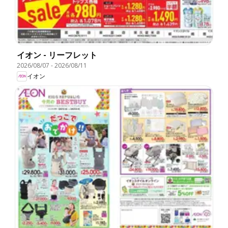
イオン - リーフレット
2026/08/07
-
2026/08/11
イオン