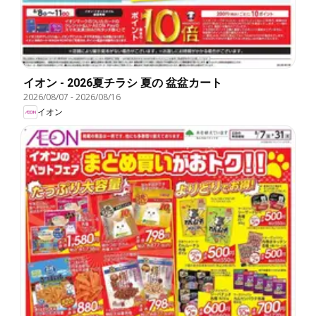
イオン - 2026夏チラシ 夏の 盆盆カート
2026/08/07
-
2026/08/16
イオン