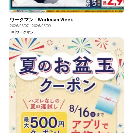
ワークマン - Workman Week
2026/08/07
-
2026/08/09
ワークマン