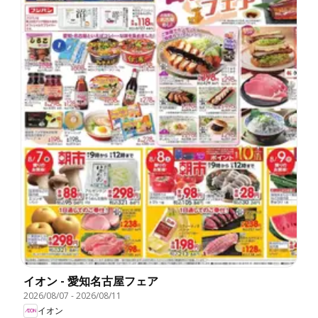
イオン - 愛知名古屋フェア
2026/08/07
-
2026/08/11
イオン