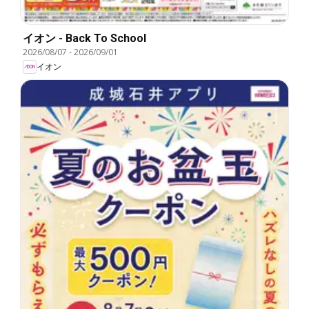
イオン - Back To School
2026/08/07
-
2026/09/01
イオン