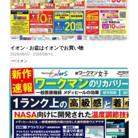
イオン - お盆はイオンでお買い物
2026/08/07
-
2026/08/16
イオン