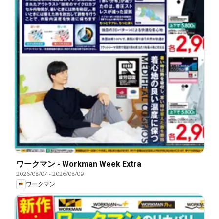
ワークマン - Workman Week Extra
2026/08/07
-
2026/08/09
ワークマン