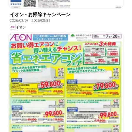
イオン - お掃除キャンペーン
2026/08/07
-
2026/08/31
イオン