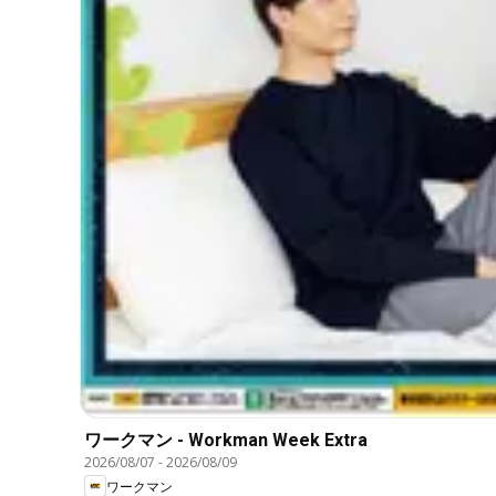
ワークマン - Workman Week Extra
2026/08/07
-
2026/08/09
ワークマン