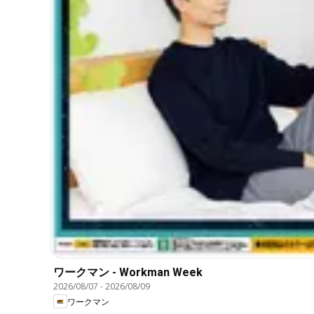
ワークマン - Workman Week
2026/08/07
-
2026/08/09
ワークマン