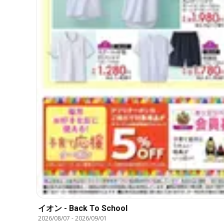
イオン - Back To School
2026/08/07
-
2026/09/01