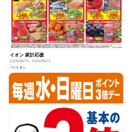
イオン 家計応援
2026/08/10
-
2026/08/12
イオン