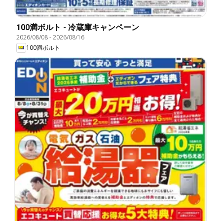
100満ボルト - 冷蔵庫キャンペーン
2026/08/08
-
2026/08/16
100満ボルト