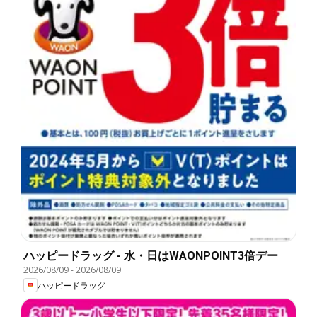
ハッピードラッグ - 水・日はWAONPOINT3倍デー
2026/08/09
-
2026/08/09
ハッピードラッグ