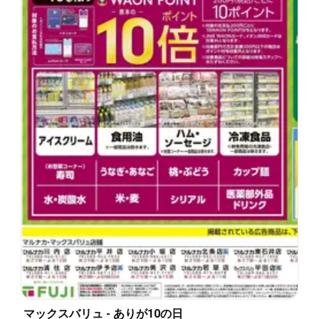
マックスバリュ - ありが10の日