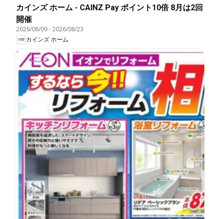
カインズ ホーム - CAINZ Pay ポイント10倍 8月は2回
開催
2026/08/09
-
2026/08/23
カインズ ホーム