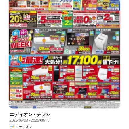
エディオン - チラシ
2026/08/08
-
2026/08/16
エディオン