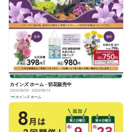
カインズ ホーム - 切花販売中
2026/08/09
-
2026/08/16
カインズ ホーム