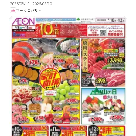
2026/08/10
-
2026/08/10
マックスバリュ