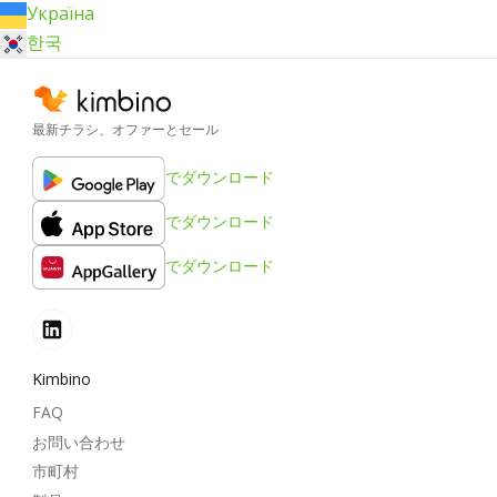
Україна
한국
最新チラシ、オファーとセール
でダウンロード
でダウンロード
でダウンロード
Kimbino
FAQ
お問い合わせ
市町村