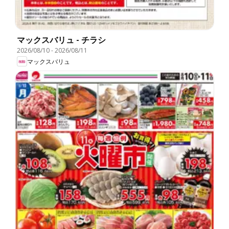
マックスバリュ - チラシ
2026/08/10
-
2026/08/11
マックスバリュ