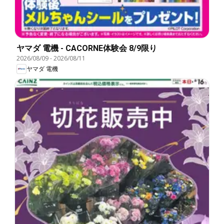
ヤマダ 電機 - CACORNE体験会 8/9限り
2026/08/09
-
2026/08/11
ヤマダ 電機