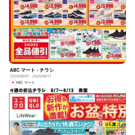
ABC マート - チラシ
2026/08/07
-
2026/08/17
ABC マート