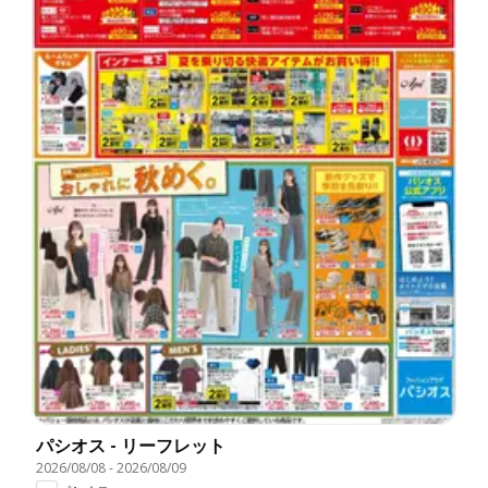
パシオス - リーフレット
2026/08/08
-
2026/08/09