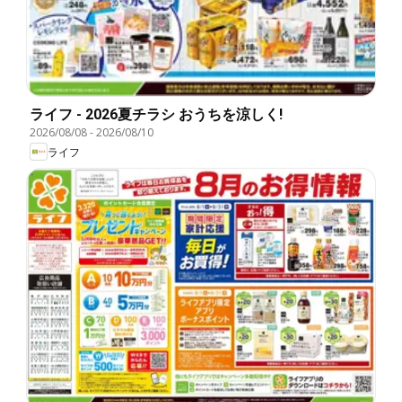
ライフ - 2026夏チラシ おうちを涼しく!
2026/08/08
-
2026/08/10
ライフ