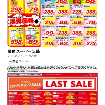
業務 スーパー 近畿
2026/08/01
-
2026/08/31
業務 スーパー