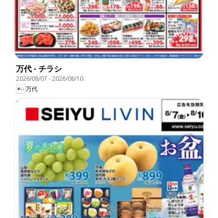
万代 - チラシ
2026/08/07
-
2026/08/10
万代