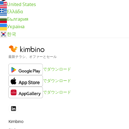
United States
Ελλάδα
България
Україна
한국
最新チラシ、オファーとセール
でダウンロード
でダウンロード
でダウンロード
Kimbino