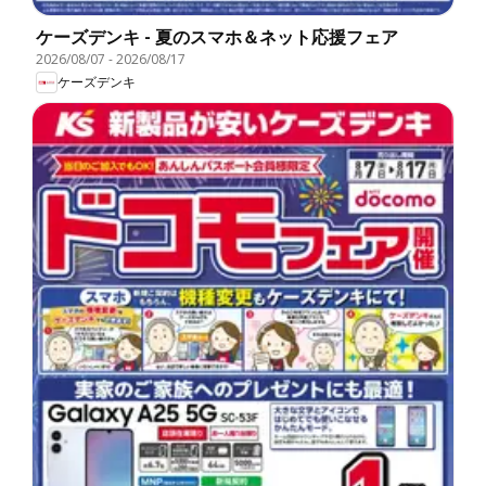
ケーズデンキ - 夏のスマホ＆ネット応援フェア
2026/08/07
-
2026/08/17
ケーズデンキ