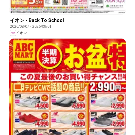
イオン - Back To School
2026/08/07
-
2026/09/01
イオン