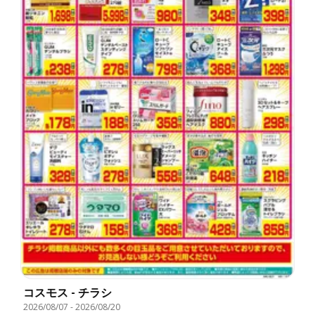
コスモス - チラシ
2026/08/07
-
2026/08/20