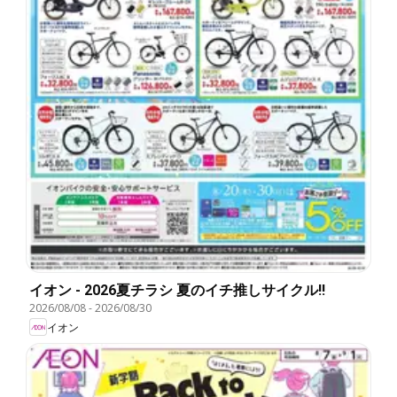
イオン - 2026夏チラシ 夏のイチ推しサイクル!!
2026/08/08
-
2026/08/30
イオン