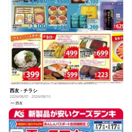
西友 - チラシ
2026/08/07
-
2026/08/10
西友