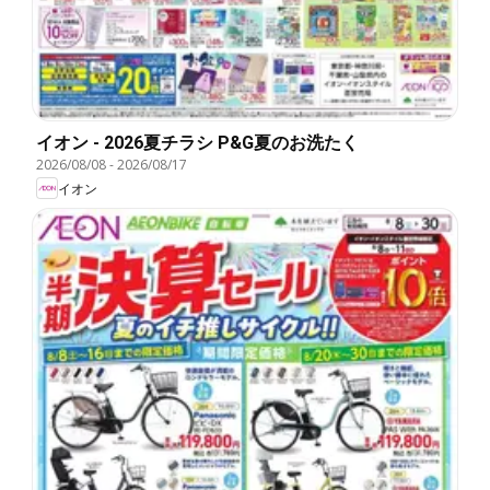
イオン - 2026夏チラシ P&G夏のお洗たく
2026/08/08
-
2026/08/17
イオン