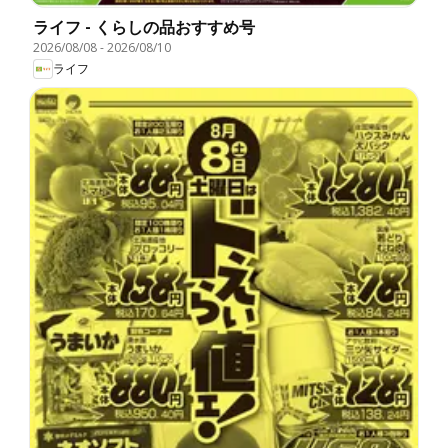
ライフ - くらしの品おすすめ号
2026/08/08
-
2026/08/10
ライフ