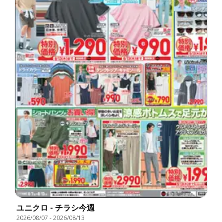
ユニクロ - チラシ今週
2026/08/07
-
2026/08/13