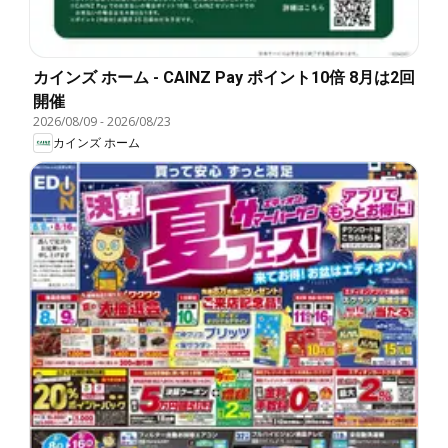
カインズ ホーム - CAINZ Pay ポイント10倍 8月は2回
開催
2026/08/09
-
2026/08/23
カインズ ホーム