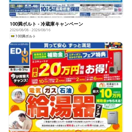
100満ボルト - 冷蔵庫キャンペーン
2026/08/08
-
2026/08/16
100満ボルト