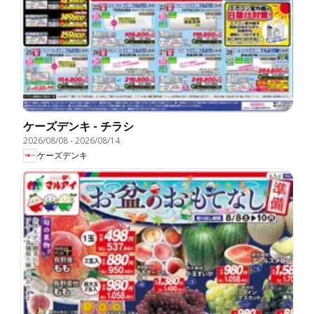
ケーズデンキ - チラシ
2026/08/08
-
2026/08/14
ケーズデンキ