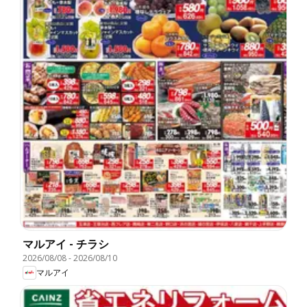
マルアイ - チラシ
2026/08/08
-
2026/08/10
マルアイ