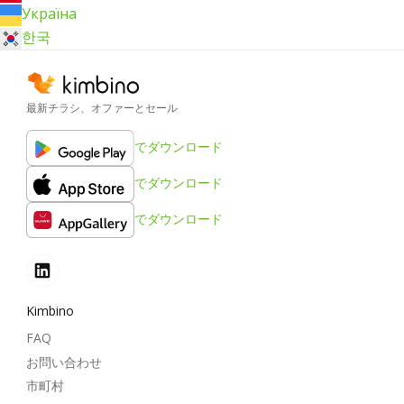
Україна
한국
最新チラシ、オファーとセール
でダウンロード
でダウンロード
でダウンロード
Kimbino
FAQ
お問い合わせ
市町村