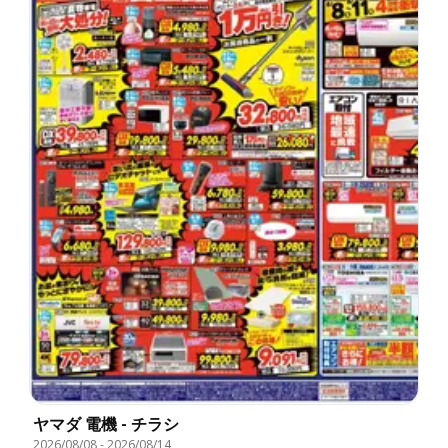
ヤマダ 電機 - チラシ
2026/08/08
-
2026/08/14