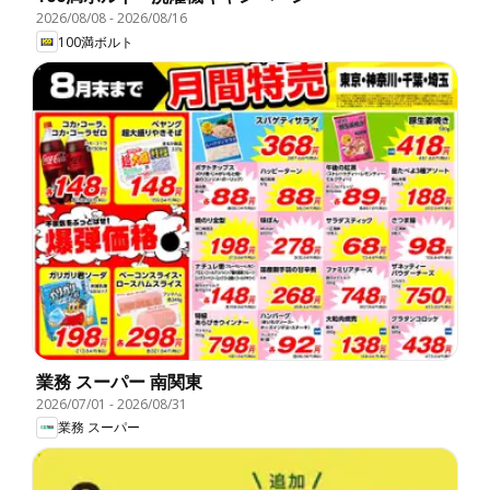
2026/08/08
-
2026/08/16
100満ボルト
業務 スーパー 南関東
2026/07/01
-
2026/08/31
業務 スーパー