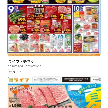
ライフ - チラシ
2026/08/08
-
2026/08/10
ライフ