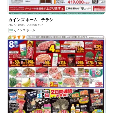
カインズ ホーム - チラシ
2026/08/08
-
2026/09/28
カインズ ホーム