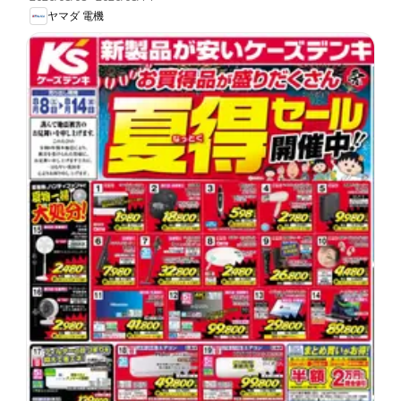
ヤマダ 電機