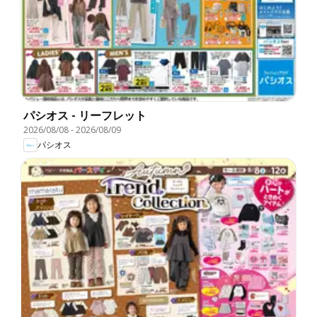
パシオス - リーフレット
2026/08/08
-
2026/08/09
パシオス