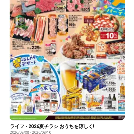
ライフ - 2026夏チラシ おうちを涼しく!
2026/08/08
-
2026/08/10