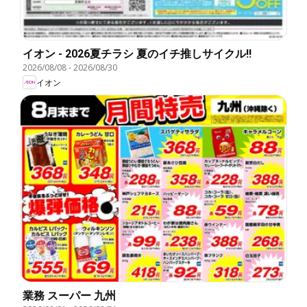
イオン - 2026夏チラシ 夏のイチ推しサイクル!!
2026/08/08
-
2026/08/30
イオン
業務 スーパー 九州