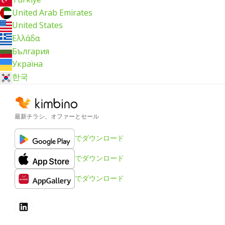
United Arab Emirates
United States
Ελλάδα
България
Україна
한국
最新チラシ、オファーとセール
でダウンロード
でダウンロード
でダウンロード