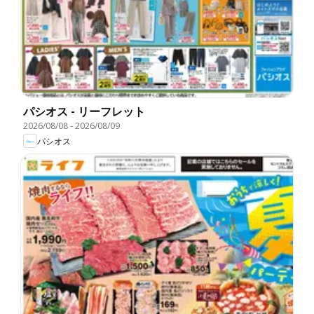
パシオス - リーフレット
2026/08/08
-
2026/08/09
パシオス