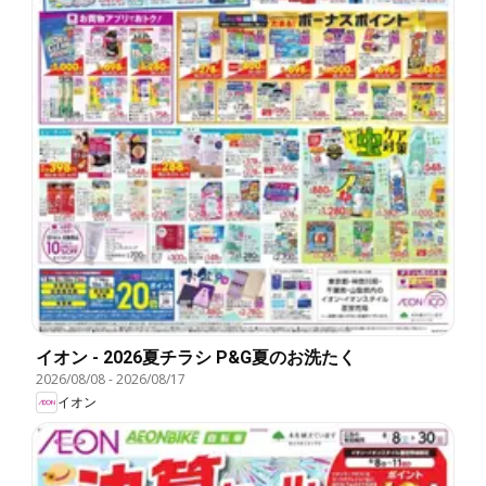
イオン - 2026夏チラシ P&G夏のお洗たく
2026/08/08
-
2026/08/17
イオン