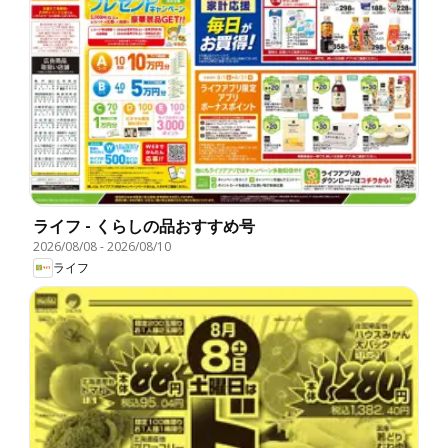
ライフ - くらしの品おすすめ号
2026/08/08
-
2026/08/10
ライフ