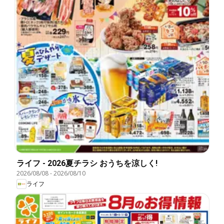
ライフ - 2026夏チラシ おうちを涼しく!
2026/08/08
-
2026/08/10
ライフ