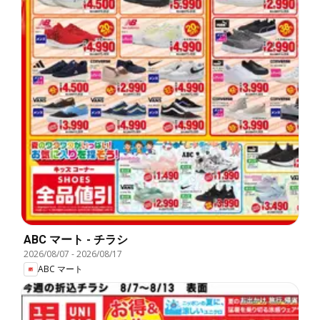
ABC マート - チラシ
2026/08/07
-
2026/08/17
ABC マート