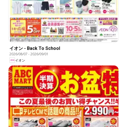
イオン - Back To School
2026/08/07
-
2026/09/01
イオン