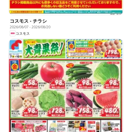
コスモス - チラシ
2026/08/07
-
2026/08/20
コスモス