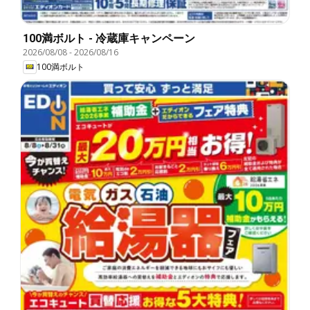
100満ボルト - 冷蔵庫キャンペーン
2026/08/08
-
2026/08/16
100満ボルト