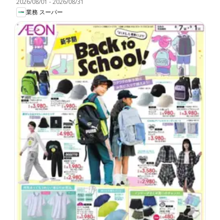
2026/08/01
-
2026/08/31
業務 スーパー