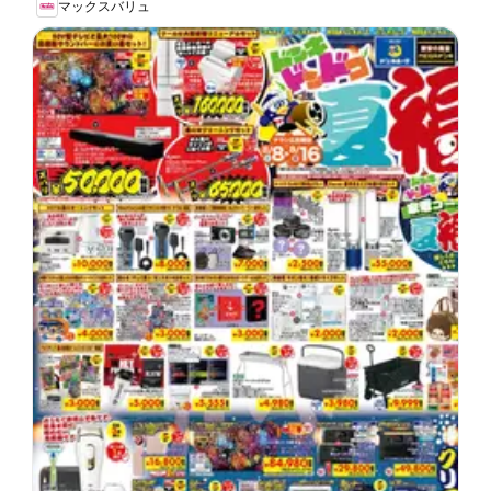
マックスバリュ