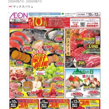
2026/08/10
-
2026/08/10
マックスバリュ