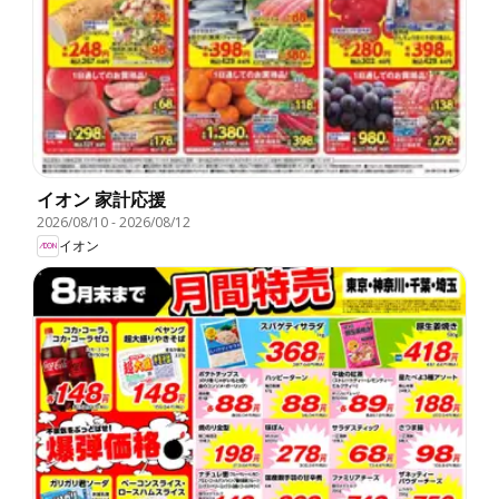
イオン 家計応援
2026/08/10
-
2026/08/12
イオン