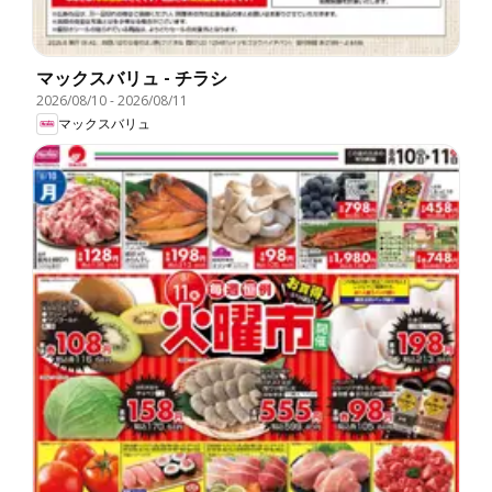
マックスバリュ - チラシ
2026/08/10
-
2026/08/11
マックスバリュ