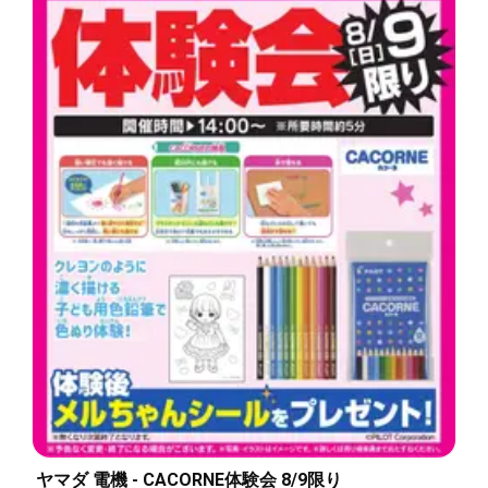
ヤマダ 電機 - CACORNE体験会 8/9限り