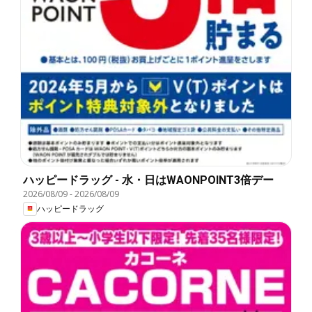
ハッピードラッグ - 水・日はWAONPOINT3倍デー
2026/08/09
-
2026/08/09
ハッピードラッグ