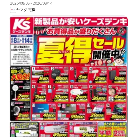
2026/08/08
-
2026/08/14
ヤマダ 電機