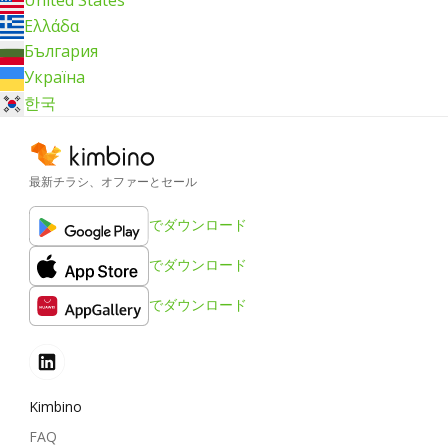
Ελλάδα
България
Україна
한국
最新チラシ、オファーとセール
でダウンロード
でダウンロード
でダウンロード
Kimbino
FAQ