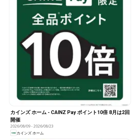
カインズ ホーム - CAINZ Pay ポイント10倍 8月は2回
開催
2026/08/09
-
2026/08/23
カインズ ホーム