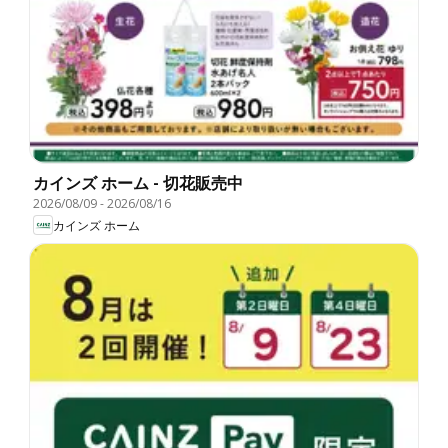
カインズ ホーム - 切花販売中
2026/08/09
-
2026/08/16
カインズ ホーム