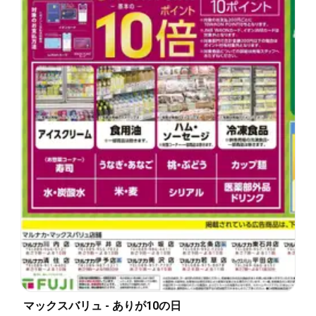
マックスバリュ - ありが10の日