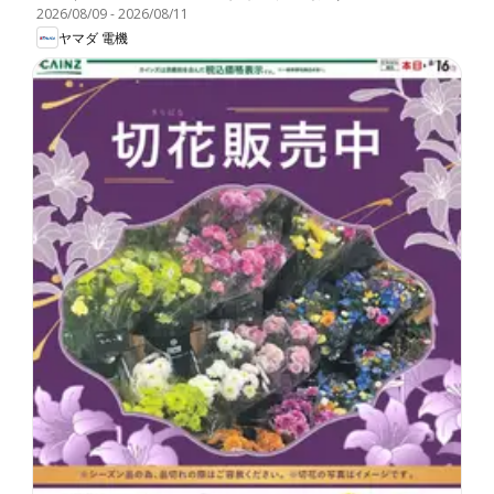
2026/08/09
-
2026/08/11
ヤマダ 電機