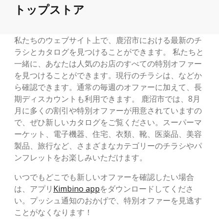
トップストア
私たちのウェブサイト上で、鹿沼市における最新のチ
ラシとカタログを見つけることができます。 私たちと
一緒に、あなたは人気のお店のすべての特別オファー
を見つけることができます。現行のチラシは、などか
ら確認できます。通常の毎週のオファーに加えて、長
期ディスカウントも利用できます。 鹿沼市では、8月
月に多くの割引や特別オファーが用意されていますの
で、ぜひ新しいカタログをご覧ください。スーパーマ
ーケット、電子機器、住宅、衣類、靴、医薬品、美容
製品、旅行など、さまざまなカテゴリーのチラシやパ
ンフレットをお楽しみいただけます。
いつでもどこでも新しいオファーを確認したい場合
は、アプリ
Kimbino app
をダウンロードしてくださ
い。プッシュ通知のおかげで、特別オファーを見逃す
ことがなくなります！