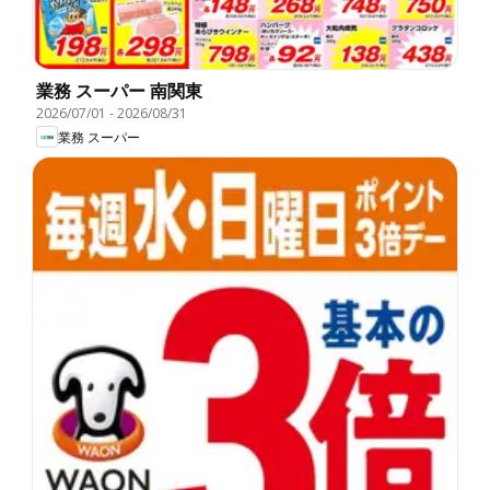
業務 スーパー 南関東
2026/07/01
-
2026/08/31
業務 スーパー