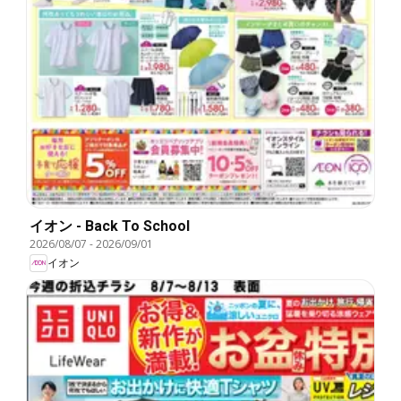
イオン - Back To School
2026/08/07
-
2026/09/01
イオン