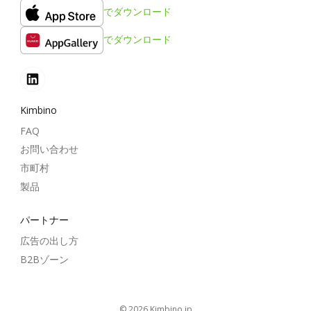
でダウンロード
でダウンロード
Kimbino
FAQ
お問い合わせ
市町村
製品
パートナー
広告の出し方
B2Bゾーン
© 2026
kimbino.jp