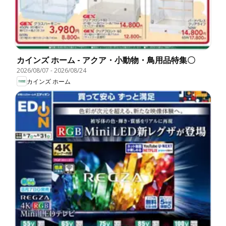
カインズ ホーム - アクア・小動物・鳥用品特集〇
2026/08/07
-
2026/08/24
カインズ ホーム