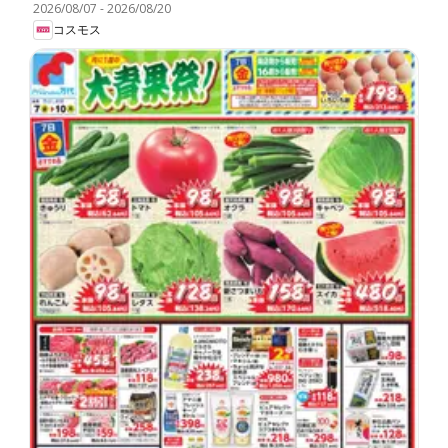
2026/08/07
-
2026/08/20
コスモス