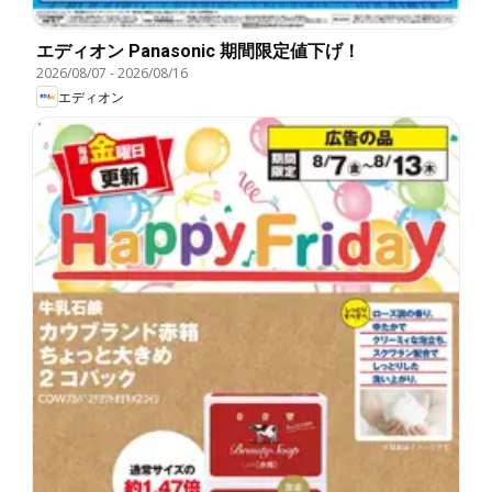
エディオン Panasonic 期間限定値下げ！
2026/08/07
-
2026/08/16
エディオン