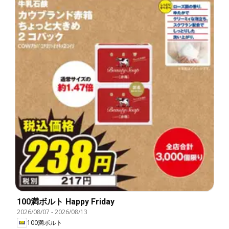
100満ボルト Happy Friday
2026/08/07
-
2026/08/13
100満ボルト