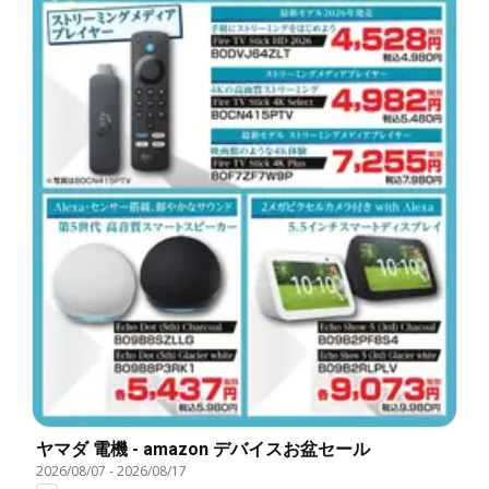
ヤマダ 電機 - amazon デバイスお盆セール
2026/08/07
-
2026/08/17