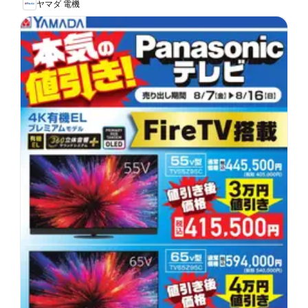
ヤマダ 電機