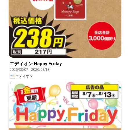
エディオン Happy Friday
2026/08/07
-
2026/08/13
エディオン