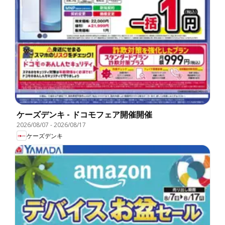
ケーズデンキ - ドコモフェア開催開催
2026/08/07
-
2026/08/17
ケーズデンキ