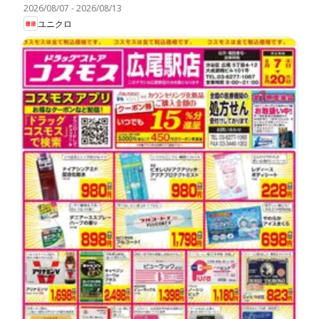
2026/08/07
-
2026/08/13
ユニクロ