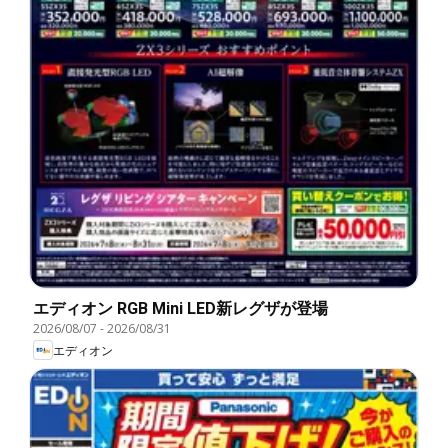
エディオン RGB Mini LED新レグザが登場
2026/08/07
-
2026/08/31
エディオン