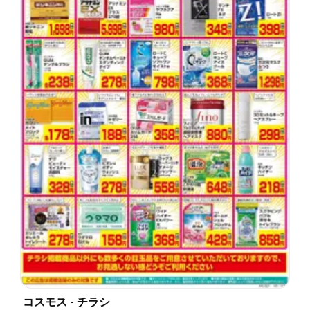
コスモス - チラシ