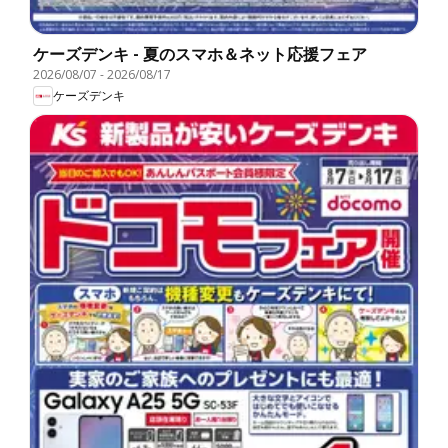
ケーズデンキ - 夏のスマホ＆ネット応援フェア
2026/08/07
-
2026/08/17
ケーズデンキ