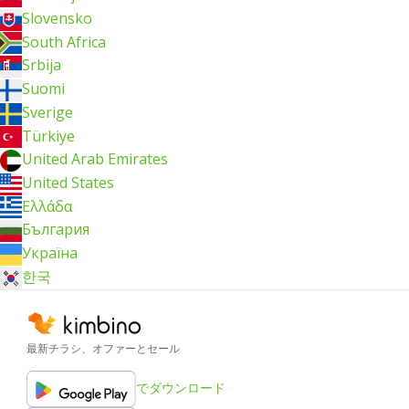
Slovensko
South Africa
Srbija
Suomi
Sverige
Türkiye
United Arab Emirates
United States
Ελλάδα
България
Україна
한국
最新チラシ、オファーとセール
でダウンロード