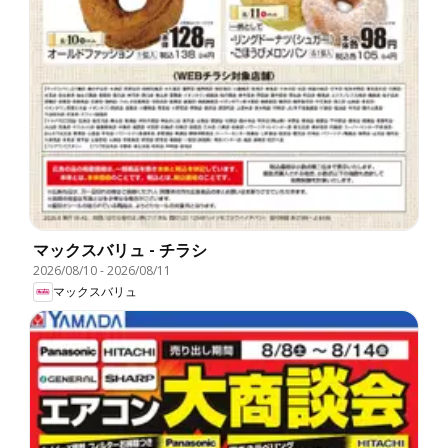
マックスバリュ - チラシ
2026/08/10
-
2026/08/11
マックスバリュ