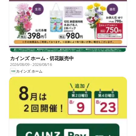
カインズ ホーム - 切花販売中
2026/08/09
-
2026/08/16
カインズ ホーム