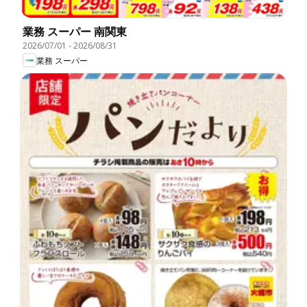
業務 スーパー 南関東
2026/07/01
-
2026/08/31
業務 スーパー