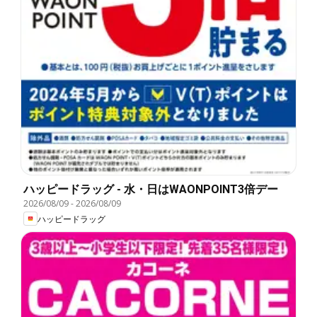
ハッピードラッグ - 水・日はWAONPOINT3倍デー
2026/08/09
-
2026/08/09
ハッピードラッグ