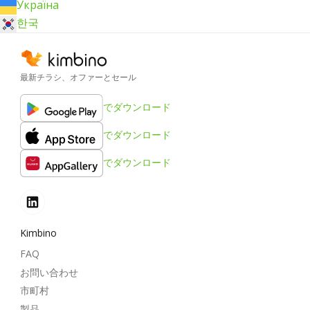
Україна
한국
最新チラシ、オファーとセール
でダウンロード
でダウンロード
でダウンロード
Kimbino
FAQ
お問い合わせ
市町村
製品