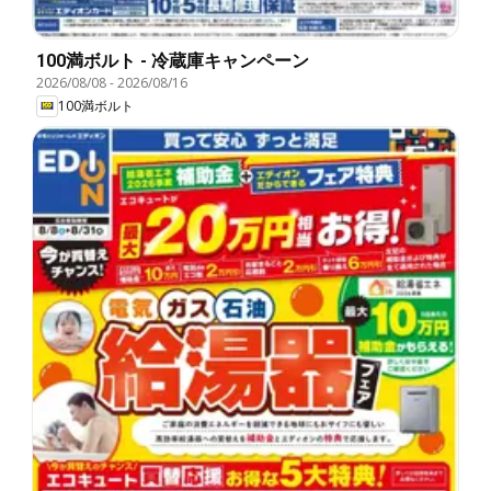
100満ボルト - 冷蔵庫キャンペーン
2026/08/08
-
2026/08/16
100満ボルト