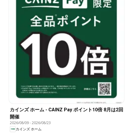
カインズ ホーム - CAINZ Pay ポイント10倍 8月は2回
開催
2026/08/09
-
2026/08/23
カインズ ホーム