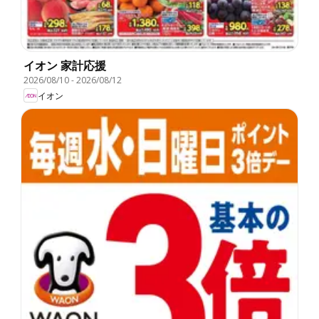
イオン 家計応援
2026/08/10
-
2026/08/12
イオン