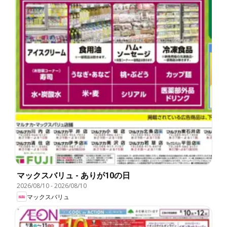
マックスバリュ - ありが10の日
2026/08/10
-
2026/08/10
マックスバリュ