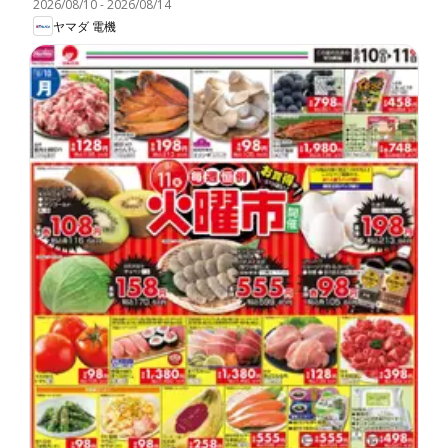
2026/08/10
-
2026/08/14
ヤマダ 電機