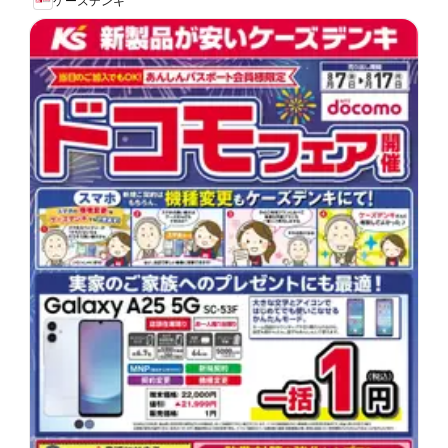
ケーズデンキ