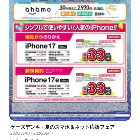
ケーズデンキ - 夏のスマホ＆ネット応援フェア
2026/08/07
-
2026/08/17