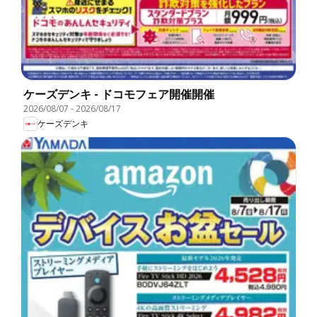
ケーズデンキ - ドコモフェア開催開催
2026/08/07
-
2026/08/17
ケーズデンキ