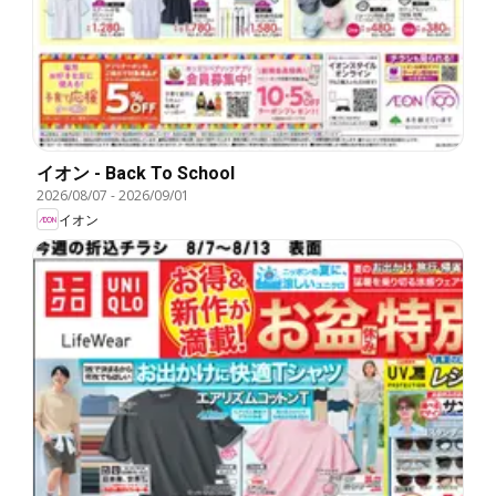
イオン - Back To School
2026/08/07
-
2026/09/01
イオン