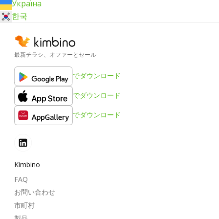
Україна
한국
最新チラシ、オファーとセール
でダウンロード
でダウンロード
でダウンロード
Kimbino
FAQ
お問い合わせ
市町村
製品