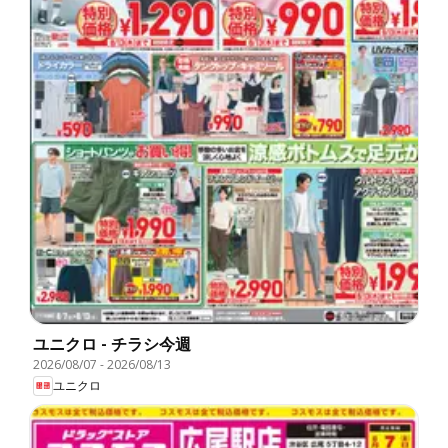
ユニクロ - チラシ今週
2026/08/07
-
2026/08/13
ユニクロ