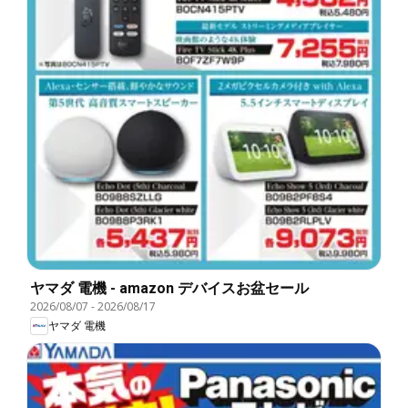
ヤマダ 電機 - amazon デバイスお盆セール
2026/08/07
-
2026/08/17
ヤマダ 電機