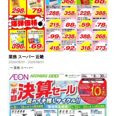
業務 スーパー 近畿
2026/08/01
-
2026/08/31
業務 スーパー