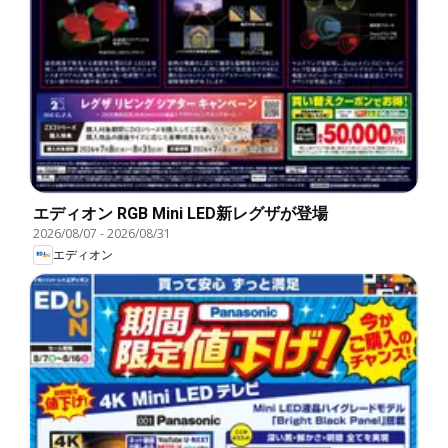
エディオン RGB Mini LED新レグザが登場
2026/08/07
-
2026/08/31
エディオン