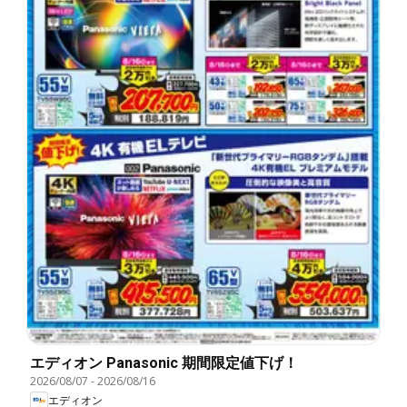
エディオン Panasonic 期間限定値下げ！
2026/08/07
-
2026/08/16
エディオン