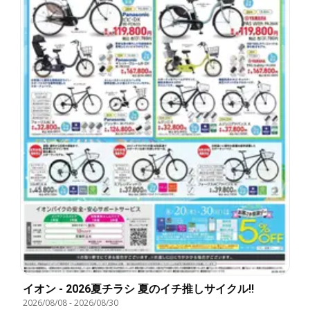
イオン - 2026夏チラシ 夏のイチ推しサイクル!!
2026/08/08
-
2026/08/30