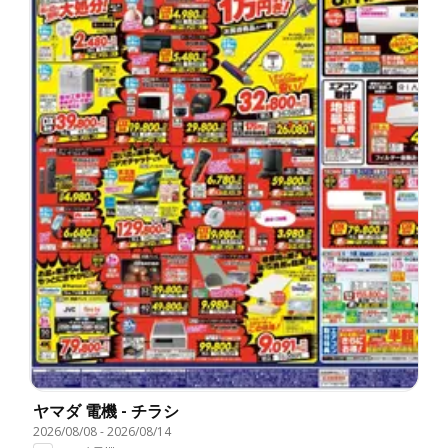
ヤマダ 電機 - チラシ
2026/08/08
-
2026/08/14