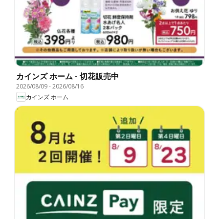
カインズ ホーム - 切花販売中
2026/08/09
-
2026/08/16
カインズ ホーム