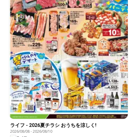
ライフ - 2026夏チラシ おうちを涼しく!
2026/08/08
-
2026/08/10