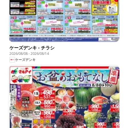
ケーズデンキ - チラシ
2026/08/08
-
2026/08/14
ケーズデンキ