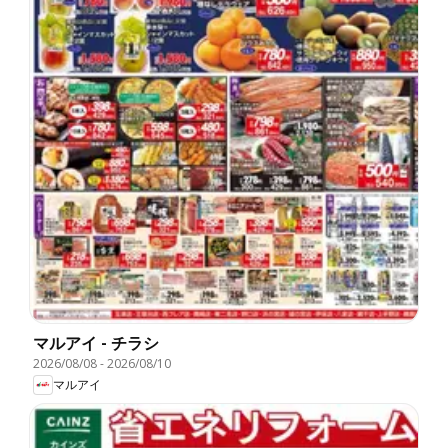
マルアイ - チラシ
2026/08/08
-
2026/08/10
マルアイ