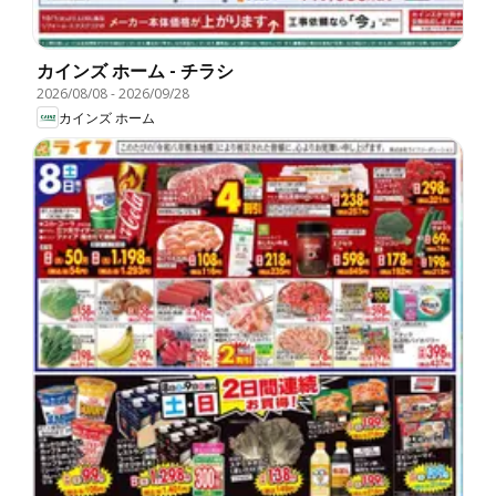
カインズ ホーム - チラシ
2026/08/08
-
2026/09/28
カインズ ホーム