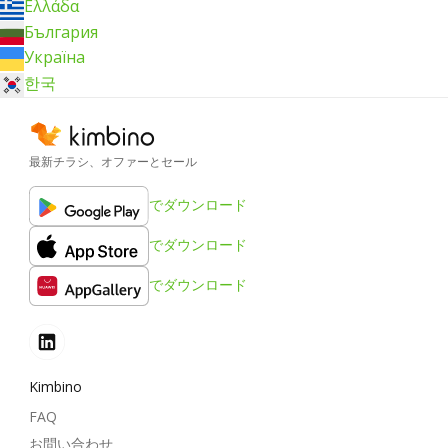
Ελλάδα
България
Україна
한국
最新チラシ、オファーとセール
でダウンロード
でダウンロード
でダウンロード
Kimbino
FAQ
お問い合わせ