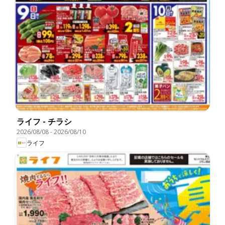
ライフ - チラシ
2026/08/08
-
2026/08/10
ライフ