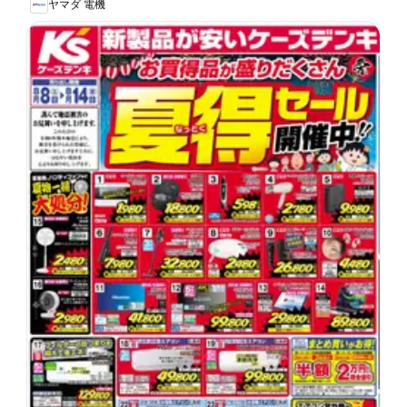
ヤマダ 電機