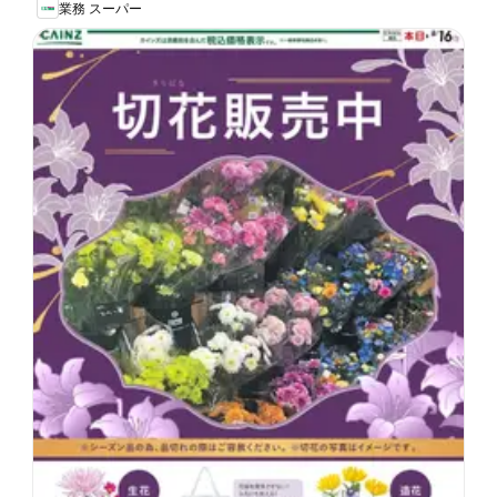
業務 スーパー