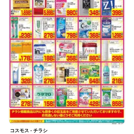
コスモス - チラシ