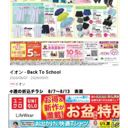
イオン - Back To School
2026/08/07
-
2026/09/01
イオン