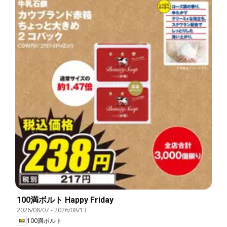
100満ボルト Happy Friday
2026/08/07
-
2026/08/13
100満ボルト