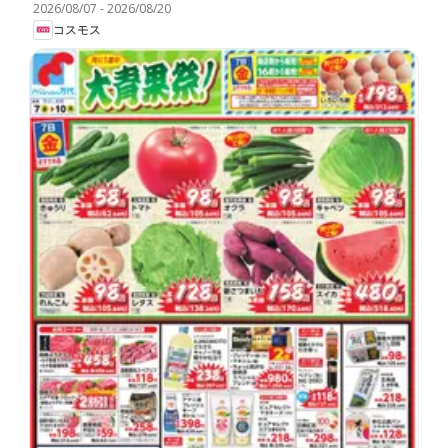
2026/08/07
-
2026/08/20
コスモス