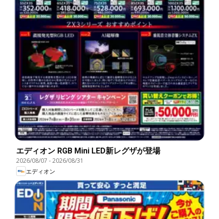
エディオン RGB Mini LED新レグザが登場
2026/08/07
-
2026/08/31
エディオン