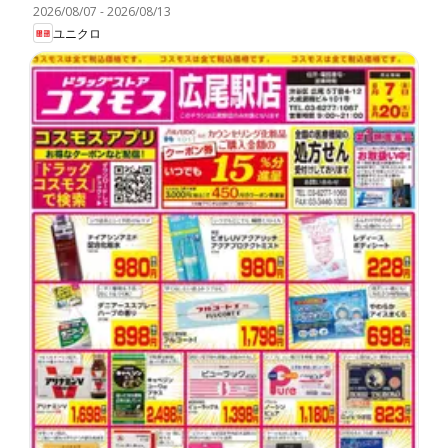
2026/08/07
-
2026/08/13
ユニクロ