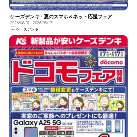
ケーズデンキ - 夏のスマホ＆ネット応援フェア
2026/08/07
-
2026/08/17
ケーズデンキ