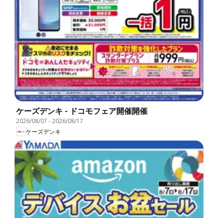
ケーズデンキ - ドコモフェア開催開催
2026/08/07
-
2026/08/17
ケーズデンキ