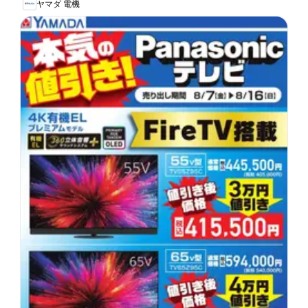
ヤマダ 電機