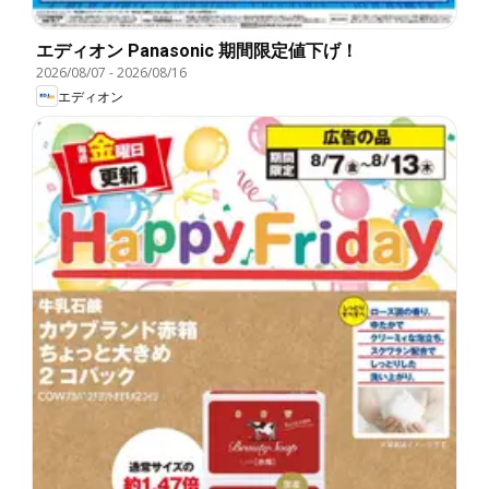
エディオン Panasonic 期間限定値下げ！
2026/08/07
-
2026/08/16
エディオン