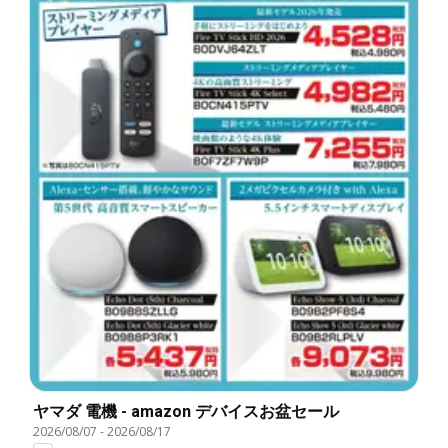
ヤマダ 電機 - amazon デバイスお盆セール
2026/08/07
-
2026/08/17