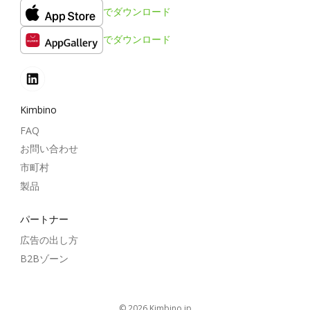
でダウンロード
でダウンロード
Kimbino
FAQ
お問い合わせ
市町村
製品
パートナー
広告の出し方
B2Bゾーン
© 2026
kimbino.jp