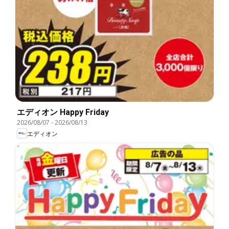
エディオン Happy Friday
2026/08/07
-
2026/08/13
エディオン