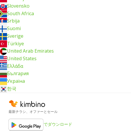
Slovensko
South Africa
Srbija
Suomi
Sverige
Türkiye
United Arab Emirates
United States
Ελλάδα
България
Україна
한국
最新チラシ、オファーとセール
でダウンロード