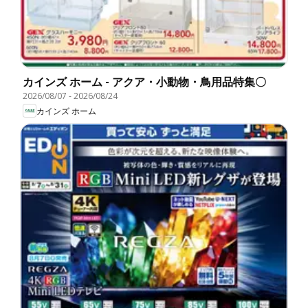
カインズ ホーム - アクア・小動物・鳥用品特集〇
2026/08/07
-
2026/08/24
カインズ ホーム