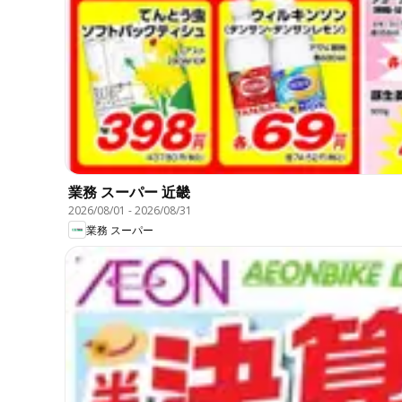
業務 スーパー 近畿
2026/08/01
-
2026/08/31
業務 スーパー