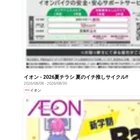
イオン - 2026夏チラシ 夏のイチ推しサイクル!!
2026/08/08
-
2026/08/30
イオン