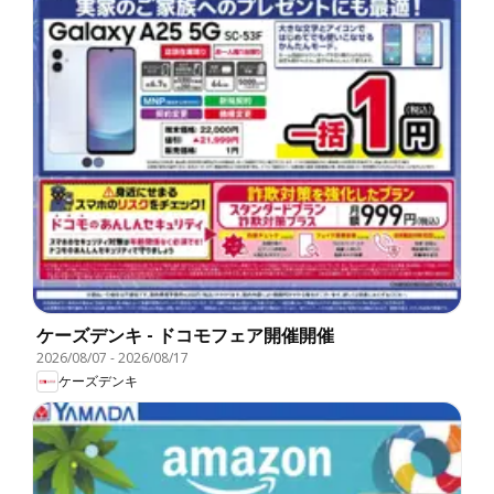
ケーズデンキ - ドコモフェア開催開催
2026/08/07
-
2026/08/17
ケーズデンキ