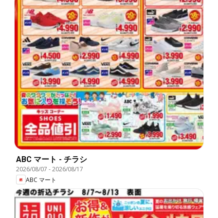
ABC マート - チラシ
2026/08/07
-
2026/08/17
ABC マート