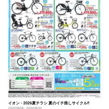
イオン - 2026夏チラシ 夏のイチ推しサイクル!!
2026/08/08
-
2026/08/30