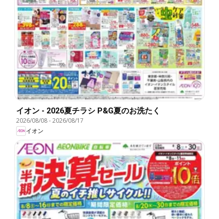
イオン - 2026夏チラシ P&G夏のお洗たく
2026/08/08
-
2026/08/17
イオン