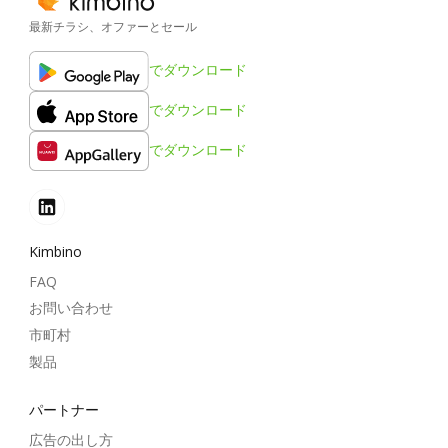
最新チラシ、オファーとセール
でダウンロード
でダウンロード
でダウンロード
Kimbino
FAQ
お問い合わせ
市町村
製品
パートナー
広告の出し方