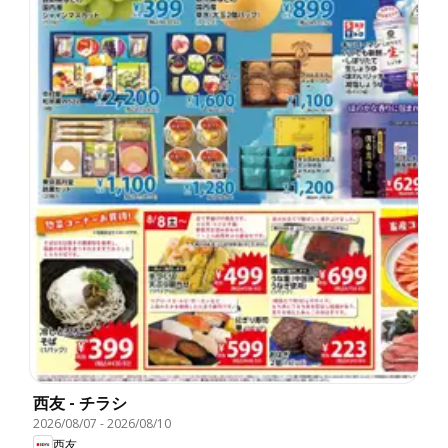
西友 - チラシ
2026/08/07
-
2026/08/10
西友