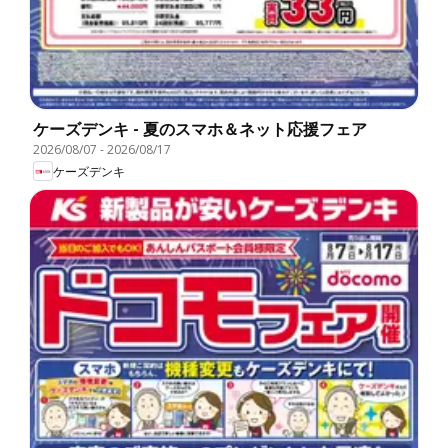
ケーズデンキ - 夏のスマホ＆ネット応援フェア
2026/08/07
-
2026/08/17
ケーズデンキ