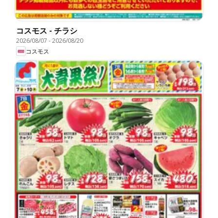
コスモス - チラシ
2026/08/07
-
2026/08/20
コスモス