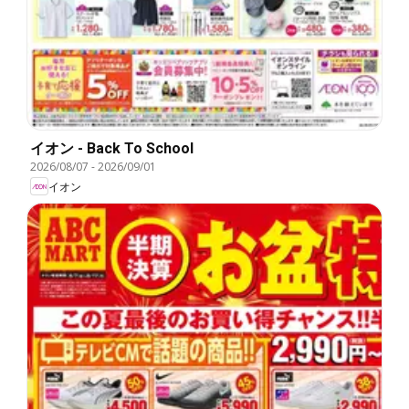
イオン - Back To School
2026/08/07
-
2026/09/01
イオン