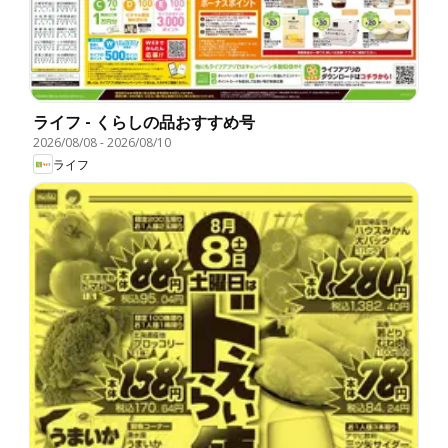
ライフ - くらしの品おすすめ号
2026/08/08
-
2026/08/10
ライフ