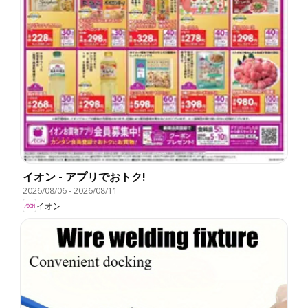
イオン - アプリでおトク!
2026/08/06
-
2026/08/11
イオン