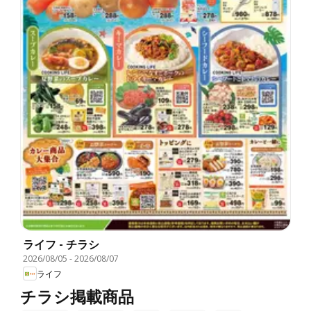
ライフ - チラシ
2026/08/05
-
2026/08/07
ライフ
チラシ掲載商品