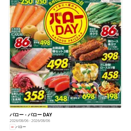
バロー - バロー DAY
2026/08/06
-
2026/08/06
バロー