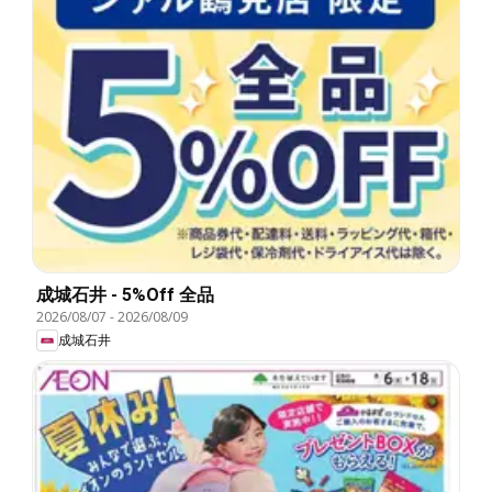
成城石井 - 5%Off 全品
2026/08/07
-
2026/08/09
成城石井