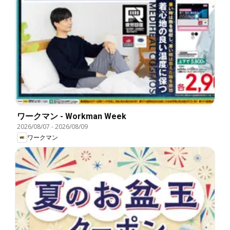
ワークマン - Workman Week
2026/08/07
-
2026/08/09
ワークマン