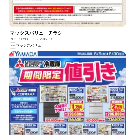
マックスバリュ - チラシ
2026/08/06
-
2026/08/09
マックスバリュ