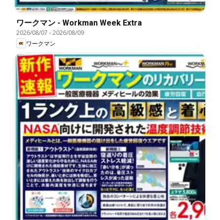
ワークマン - Workman Week Extra
2026/08/07
-
2026/08/09
ワークマン