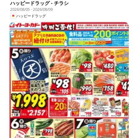
ハッピードラッグ - チラシ
2026/08/05
-
2026/08/09
ハッピードラッグ