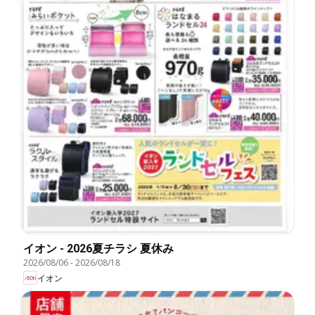
イオン - 2026夏チラシ 夏休み
2026/08/06
-
2026/08/18
イオン