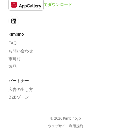
でダウンロード
Kimbino
FAQ
お問い合わせ
市町村
製品
パートナー
広告の出し方
B2Bゾーン
© 2026
kimbino.jp
ウェブサイト利用規約