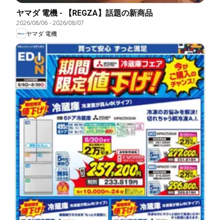
ヤマダ 電機 - 【REGZA】話題の新商品
2026/08/06
-
2026/08/07
ヤマダ 電機