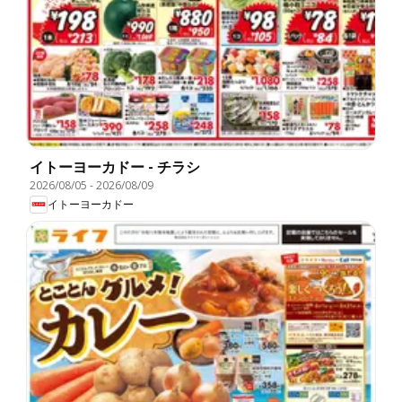
イトーヨーカドー - チラシ
2026/08/05
-
2026/08/09
イトーヨーカドー