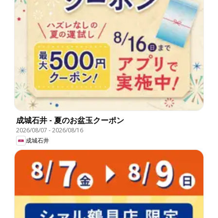
成城石井 - 夏のお盆玉クーポン
2026/08/07
-
2026/08/16
成城石井