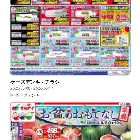
ケーズデンキ - チラシ
2026/08/08
-
2026/08/14
ケーズデンキ