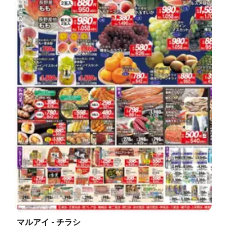
マルアイ - チラシ