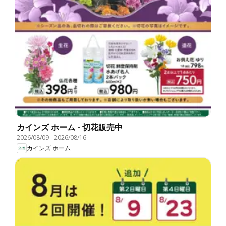
カインズ ホーム - 切花販売中
2026/08/09
-
2026/08/16
カインズ ホーム