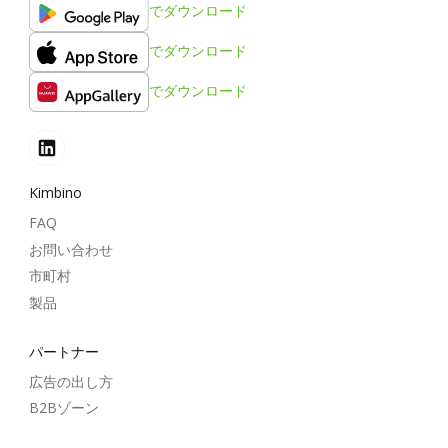
でダウンロード
でダウンロード
でダウンロード
Kimbino
FAQ
お問い合わせ
市町村
製品
パートナー
広告の出し方
B2Bゾーン