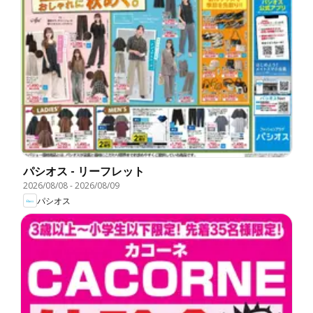
パシオス - リーフレット
2026/08/08
-
2026/08/09
パシオス