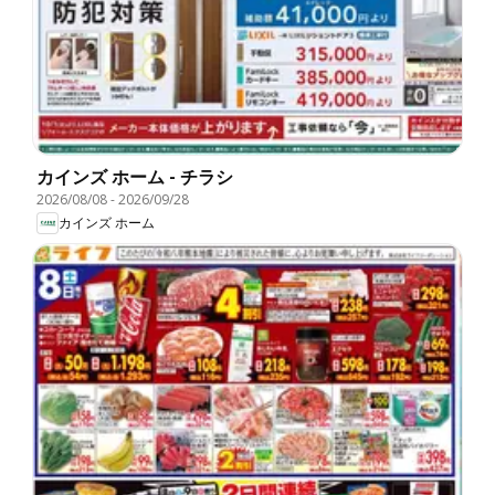
カインズ ホーム - チラシ
2026/08/08
-
2026/09/28
カインズ ホーム