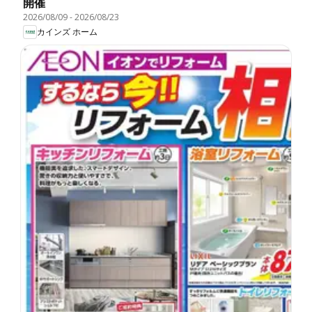
開催
2026/08/09
-
2026/08/23
カインズ ホーム