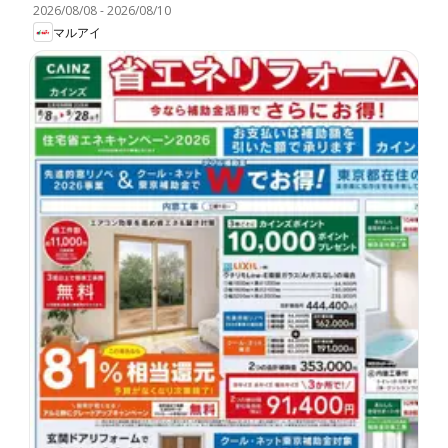
2026/08/08
-
2026/08/10
マルアイ