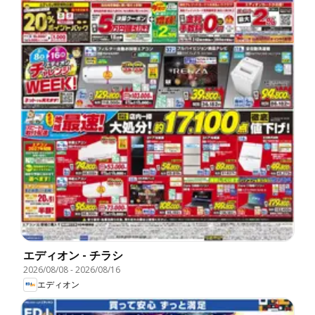
エディオン - チラシ
2026/08/08
-
2026/08/16
エディオン