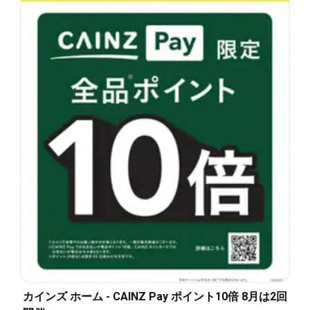
カインズ ホーム - CAINZ Pay ポイント10倍 8月は2回