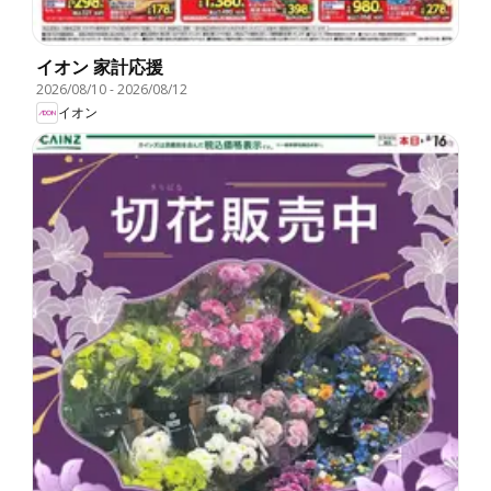
イオン 家計応援
2026/08/10
-
2026/08/12
イオン