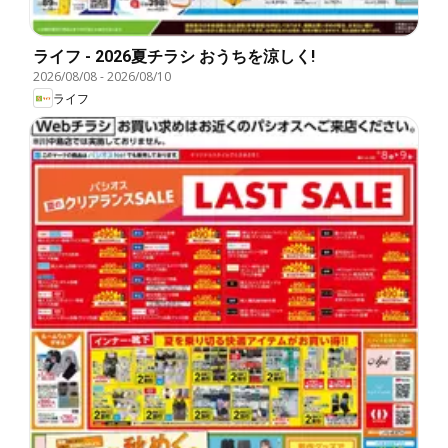
ライフ - 2026夏チラシ おうちを涼しく!
2026/08/08
-
2026/08/10
ライフ