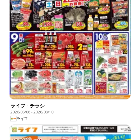
ライフ - チラシ
2026/08/08
-
2026/08/10
ライフ