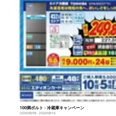
100満ボルト - 冷蔵庫キャンペーン
2026/08/08
-
2026/08/16