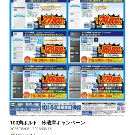
100満ボルト - 冷蔵庫キャンペーン
2026/08/08
-
2026/08/16