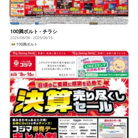
100満ボルト - チラシ
2026/08/08
-
2026/08/16
100満ボルト