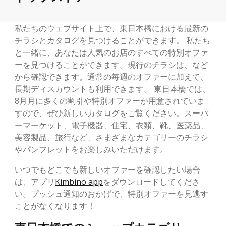
私たちのウェブサイト上で、東日本橋における最新の
チラシとカタログを見つけることができます。 私たち
と一緒に、あなたは人気のお店のすべての特別オファ
ーを見つけることができます。現行のチラシは、など
から確認できます。通常の毎週のオファーに加えて、
長期ディスカウントも利用できます。 東日本橋では、
8月月に多くの割引や特別オファーが用意されていま
すので、ぜひ新しいカタログをご覧ください。スーパ
ーマーケット、電子機器、住宅、衣類、靴、医薬品、
美容製品、旅行など、さまざまなカテゴリーのチラシ
やパンフレットをお楽しみいただけます。
いつでもどこでも新しいオファーを確認したい場合
は、アプリ
Kimbino app
をダウンロードしてくださ
い。プッシュ通知のおかげで、特別オファーを見逃す
ことがなくなります！