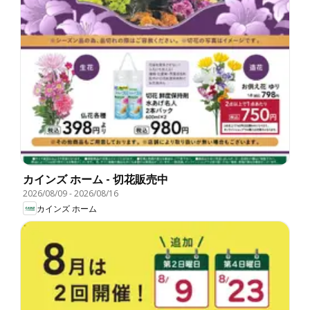
カインズ ホーム - 切花販売中
2026/08/09
-
2026/08/16
カインズ ホーム