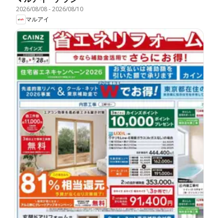
2026/08/08
-
2026/08/10
マルアイ