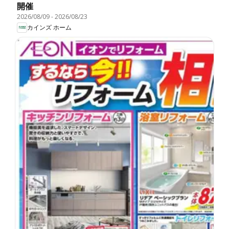
開催
2026/08/09
-
2026/08/23
カインズ ホーム