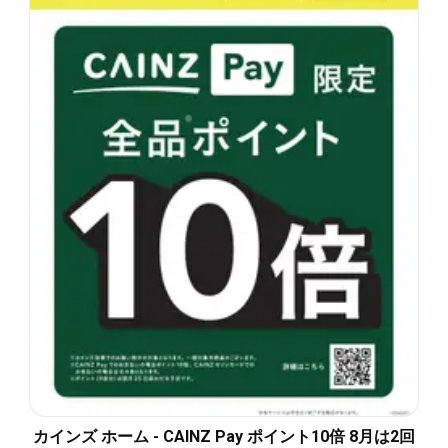
カインズ ホーム - CAINZ Pay ポイント10倍 8月は2回