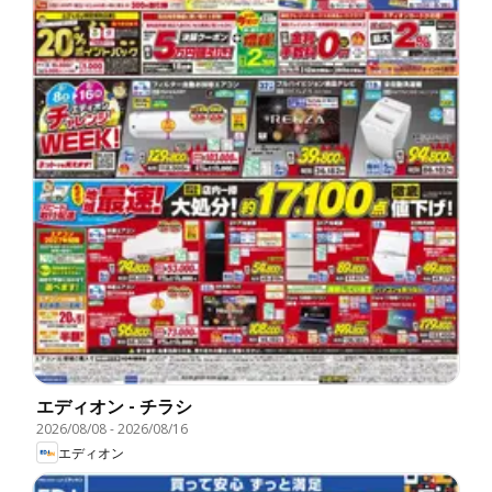
エディオン - チラシ
2026/08/08
-
2026/08/16
エディオン