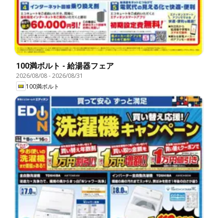
100満ボルト - 給湯器フェア
2026/08/08
-
2026/08/31
100満ボルト