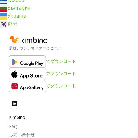
България
Україна
한국
最新チラシ、オファーとセール
でダウンロード
でダウンロード
でダウンロード
Kimbino
FAQ
お問い合わせ