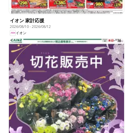
イオン 家計応援
2026/08/10
-
2026/08/12
イオン