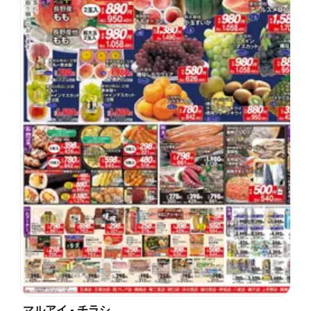
マルアイ - チラシ