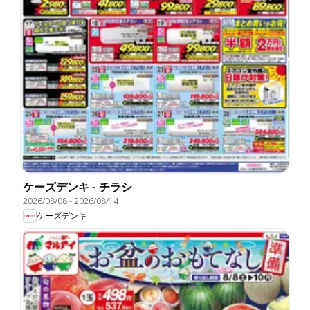
ケーズデンキ - チラシ
2026/08/08
-
2026/08/14
ケーズデンキ