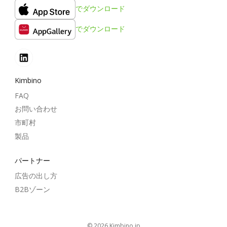
でダウンロード
でダウンロード
Kimbino
FAQ
お問い合わせ
市町村
製品
パートナー
広告の出し方
B2Bゾーン
© 2026
kimbino.jp