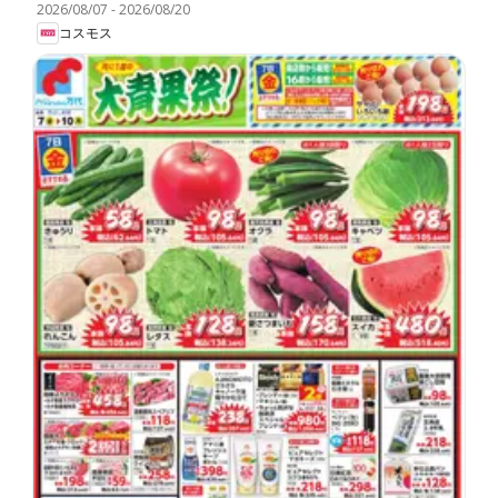
2026/08/07
-
2026/08/20
コスモス