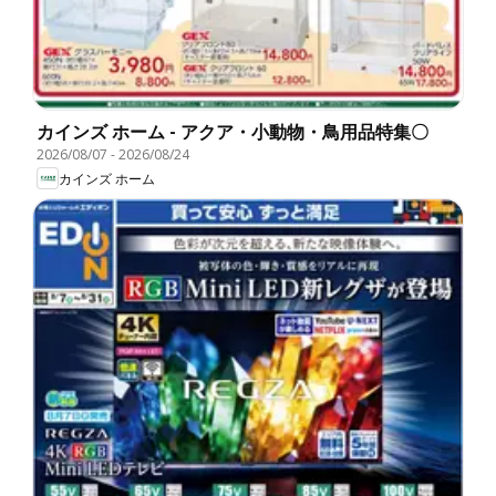
カインズ ホーム - アクア・小動物・鳥用品特集〇
2026/08/07
-
2026/08/24
カインズ ホーム