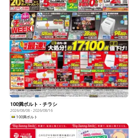
100満ボルト - チラシ
2026/08/08
-
2026/08/16
100満ボルト