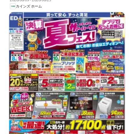
カインズ ホーム