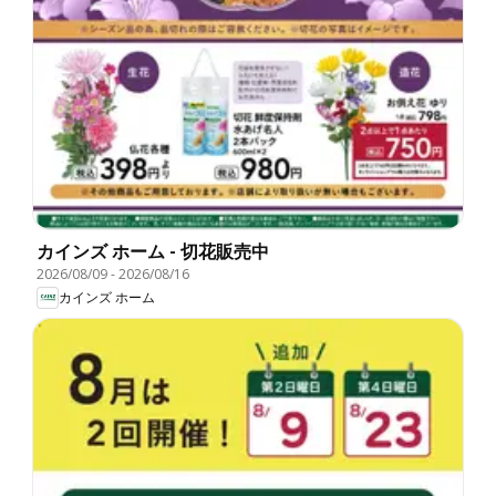
カインズ ホーム - 切花販売中
2026/08/09
-
2026/08/16
カインズ ホーム