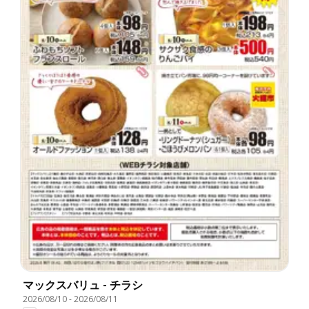
マックスバリュ - チラシ
2026/08/10
-
2026/08/11