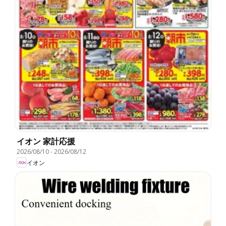
イオン 家計応援
2026/08/10
-
2026/08/12
イオン