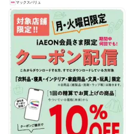
マックスバリュ