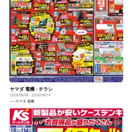
ヤマダ 電機 - チラシ
2026/08/08
-
2026/08/14
ヤマダ 電機