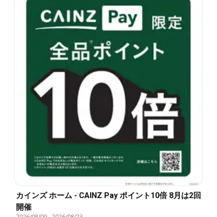
カインズ ホーム - CAINZ Pay ポイント10倍 8月は2回
開催
2026/08/09
-
2026/08/23