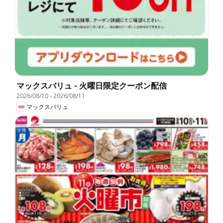
マックスバリュ - 火曜日限定クーポン配信
2026/08/10
-
2026/08/11
マックスバリュ