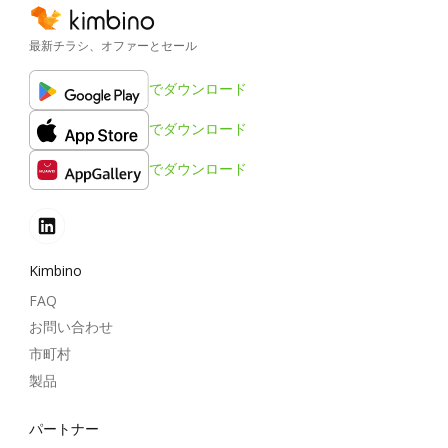
最新チラシ、オファーとセール
でダウンロード
でダウンロード
でダウンロード
Kimbino
FAQ
お問い合わせ
市町村
製品
パートナー