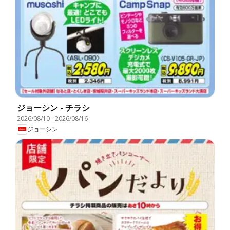
ジョーシン - チラシ
2026/08/10
-
2026/08/16
ジョーシン