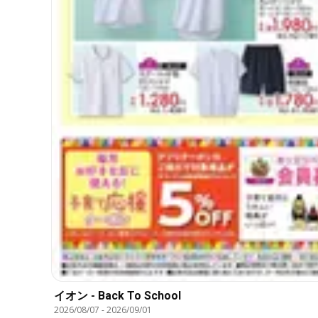
イオン - Back To School
2026/08/07
-
2026/09/01