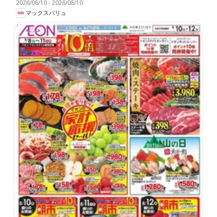
2026/08/10
-
2026/08/10
マックスバリュ