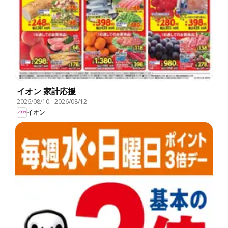
イオン 家計応援
2026/08/10
-
2026/08/12
イオン