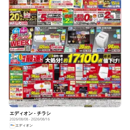
エディオン - チラシ
2026/08/08
-
2026/08/16
エディオン