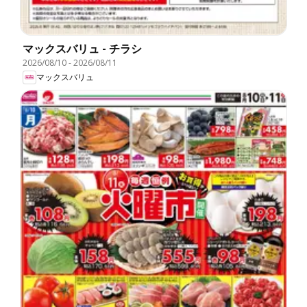
マックスバリュ - チラシ
2026/08/10
-
2026/08/11
マックスバリュ