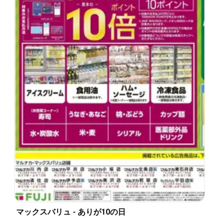
マックスバリュ - ありが10の日