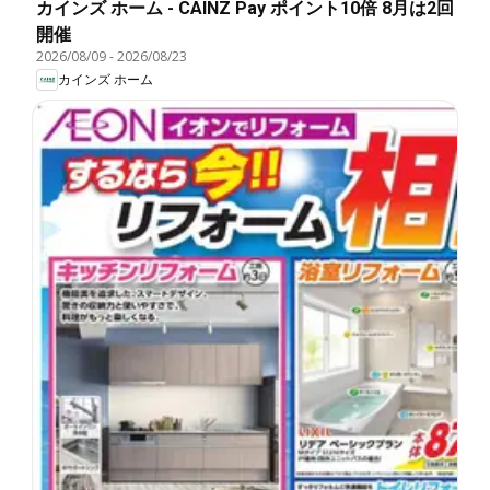
カインズ ホーム - CAINZ Pay ポイント10倍 8月は2回
開催
2026/08/09
-
2026/08/23
カインズ ホーム