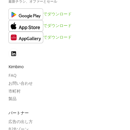
最新チラシ、オファーとセール
でダウンロード
でダウンロード
でダウンロード
Kimbino
FAQ
お問い合わせ
市町村
製品
パートナー
広告の出し方
B2Bゾーン