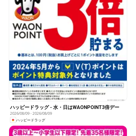
ハッピードラッグ - 水・日はWAONPOINT3倍デー
2026/08/09
-
2026/08/09
ハッピードラッグ