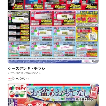
ケーズデンキ - チラシ
2026/08/08
-
2026/08/14
ケーズデンキ