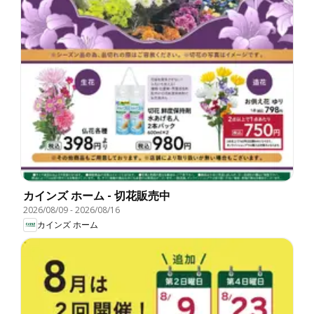
カインズ ホーム - 切花販売中
2026/08/09
-
2026/08/16
カインズ ホーム