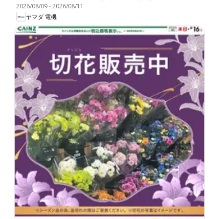
2026/08/09
-
2026/08/11
ヤマダ 電機