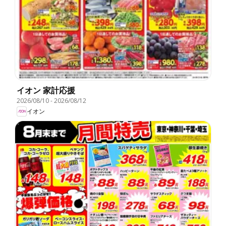
イオン 家計応援
2026/08/10
-
2026/08/12
イオン