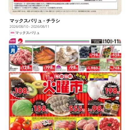
マックスバリュ - チラシ
2026/08/10
-
2026/08/11
マックスバリュ