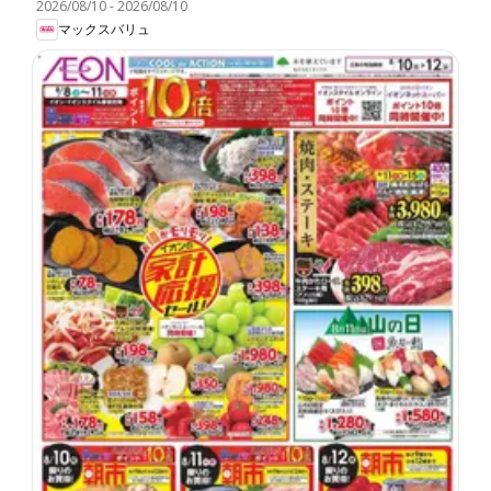
2026/08/10
-
2026/08/10
マックスバリュ