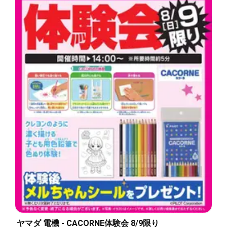
ヤマダ 電機 - CACORNE体験会 8/9限り