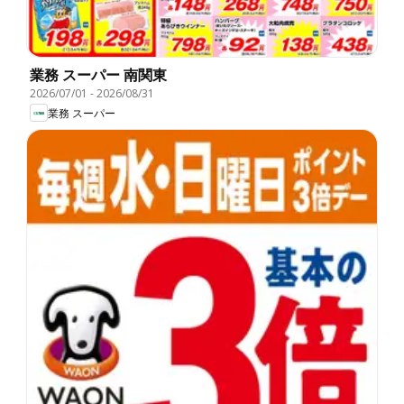
業務 スーパー 南関東
2026/07/01
-
2026/08/31
業務 スーパー