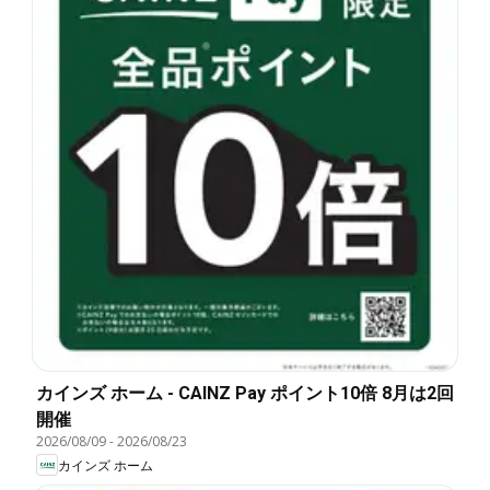
カインズ ホーム - CAINZ Pay ポイント10倍 8月は2回
開催
2026/08/09
-
2026/08/23
カインズ ホーム