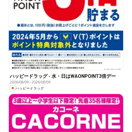
ハッピードラッグ - 水・日はWAONPOINT3倍デー
2026/08/09
-
2026/08/09
ハッピードラッグ