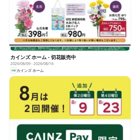
カインズ ホーム - 切花販売中
2026/08/09
-
2026/08/16
カインズ ホーム