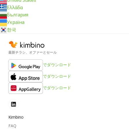
Ελλάδα
България
Україна
한국
最新チラシ、オファーとセール
でダウンロード
でダウンロード
でダウンロード
Kimbino
FAQ