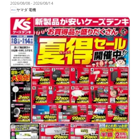
2026/08/08
-
2026/08/14
ヤマダ 電機