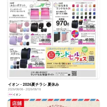
イオン - 2026夏チラシ 夏休み
2026/08/06
-
2026/08/18
イオン