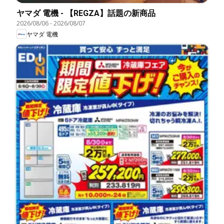
ヤマダ 電機 - 【REGZA】話題の新商品
2026/08/06
-
2026/08/07
ヤマダ 電機