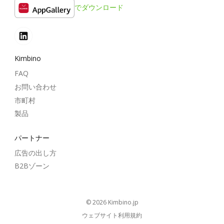
でダウンロード
Kimbino
FAQ
お問い合わせ
市町村
製品
パートナー
広告の出し方
B2Bゾーン
© 2026
kimbino.jp
ウェブサイト利用規約