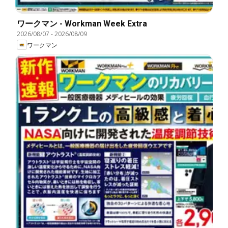
ワークマン - Workman Week Extra
2026/08/07
-
2026/08/09
ワークマン