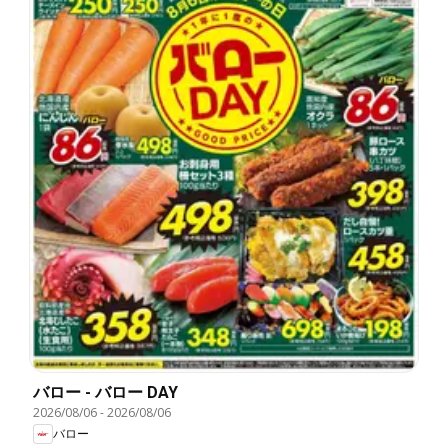
バロー - バロー DAY
2026/08/06
-
2026/08/06
バロー