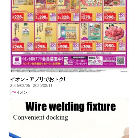
イオン - アプリでおトク!
2026/08/06
-
2026/08/11
イオン