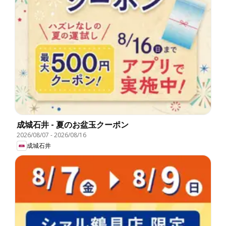
成城石井 - 夏のお盆玉クーポン
2026/08/07
-
2026/08/16
成城石井