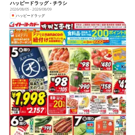
ハッピードラッグ - チラシ
2026/08/05
-
2026/08/09
ハッピードラッグ