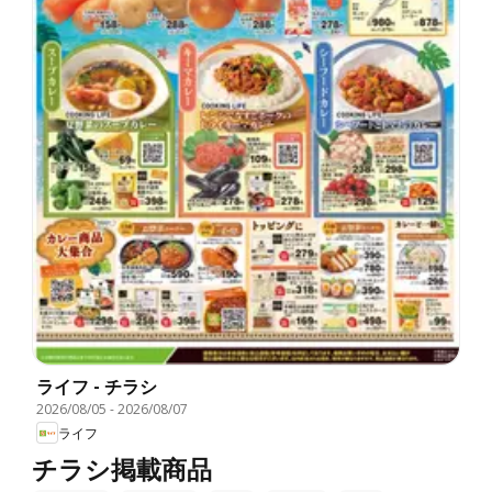
ライフ - チラシ
2026/08/05
-
2026/08/07
ライフ
チラシ掲載商品