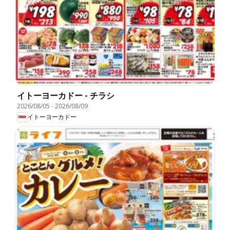
イトーヨーカドー - チラシ
2026/08/05
-
2026/08/09
イトーヨーカドー