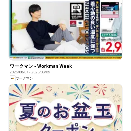
ワークマン - Workman Week
2026/08/07
-
2026/08/09
ワークマン