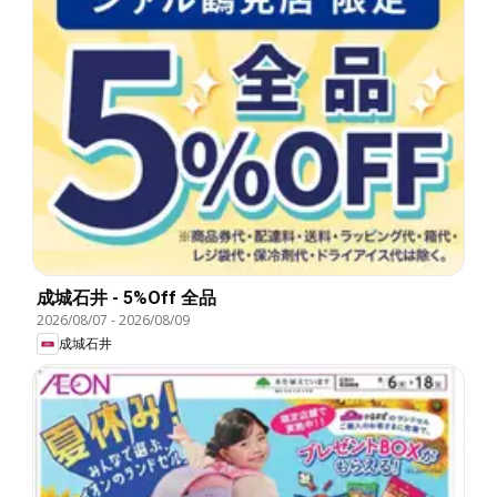
成城石井 - 5%Off 全品
2026/08/07
-
2026/08/09
成城石井