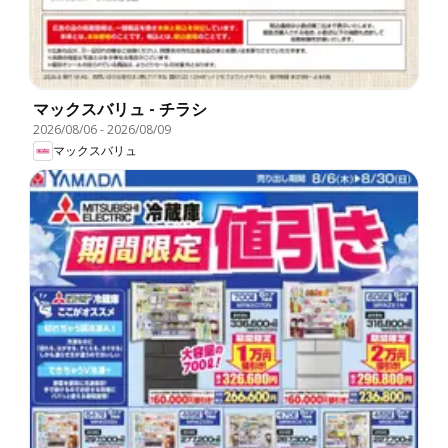
マックスバリュ - チラシ
2026/08/06
-
2026/08/09
マックスバリュ