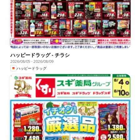
ハッピードラッグ - チラシ
2026/08/05
-
2026/08/09
ハッピードラッグ