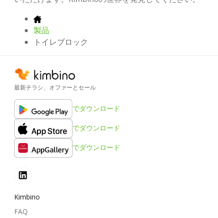
製品
トイレブロック
最新チラシ、オファーとセール
でダウンロード
でダウンロード
でダウンロード
Kimbino
FAQ