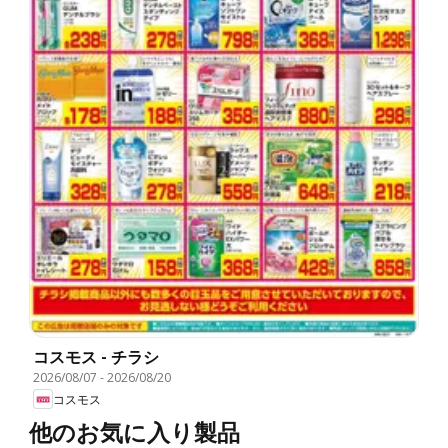
コスモス - チラシ
2026/08/07
-
2026/08/20
コスモス
他のお気に入り製品