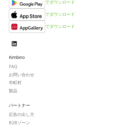
でダウンロード
でダウンロード
でダウンロード
Kimbino
FAQ
お問い合わせ
市町村
製品
パートナー
広告の出し方
B2Bゾーン