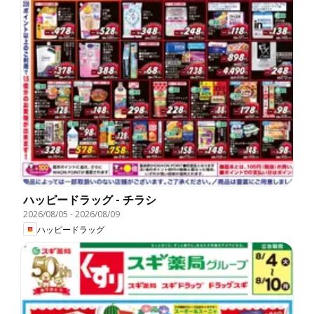
ハッピードラッグ - チラシ
2026/08/05
-
2026/08/09
ハッピードラッグ