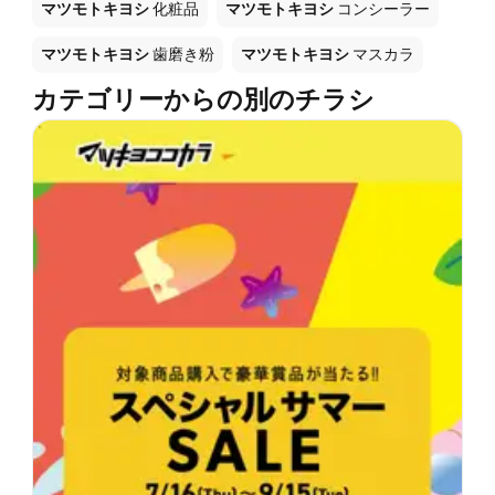
マツモトキヨシ
化粧品
マツモトキヨシ
コンシーラー
マツモトキヨシ
歯磨き粉
マツモトキヨシ
マスカラ
カテゴリーからの別のチラシ