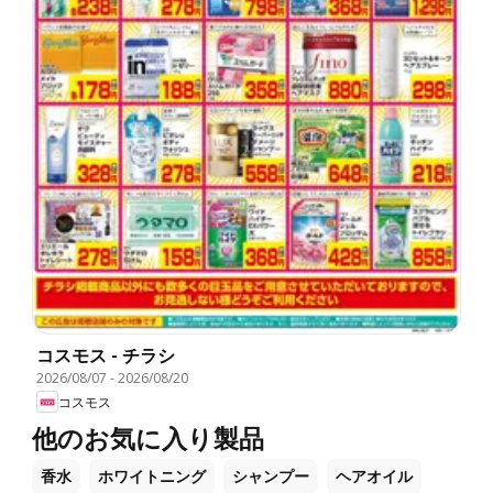
コスモス - チラシ
2026/08/07
-
2026/08/20
コスモス
他のお気に入り製品
香水
ホワイトニング
シャンプー
ヘアオイル