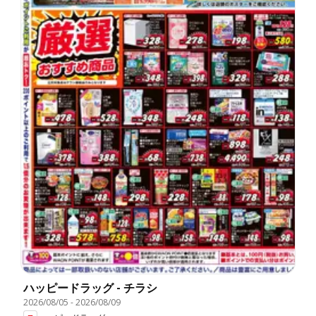
ハッピードラッグ - チラシ
2026/08/05
-
2026/08/09