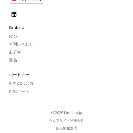
Kimbino
FAQ
お問い合わせ
市町村
製品
パートナー
広告の出し方
B2Bゾーン
© 2026
kimbino.jp
ウェブサイト利用規約
個人情報処理