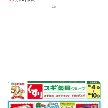
ハッピードラッグ
広告