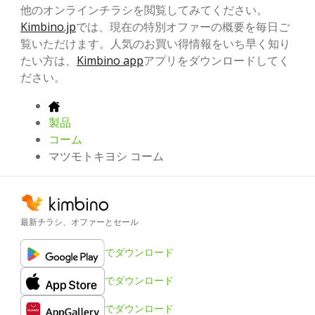
他のオンラインチラシを閲覧してみてください。
Kimbino.jp
では、現在の特別オファーの概要を毎日ご
覧いただけます。人気のお買い得情報をいち早く知り
たい方は、
Kimbino app
アプリをダウンロードしてく
ださい。
製品
コーム
マツモトキヨシ コーム
最新チラシ、オファーとセール
でダウンロード
でダウンロード
でダウンロード