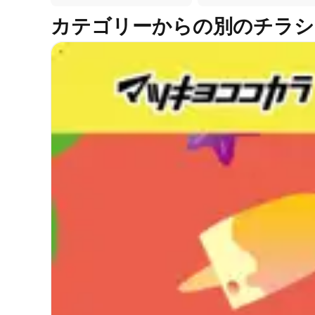
カテゴリーからの別のチラシ