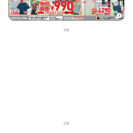
1
広告
広告