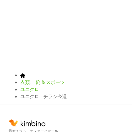
衣類、 靴 & スポーツ
ユニクロ
ユニクロ - チラシ今週
最新チラシ、オファーとセール