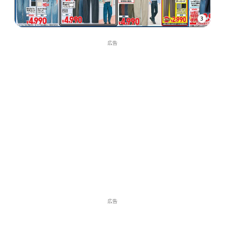
3
広告
広告