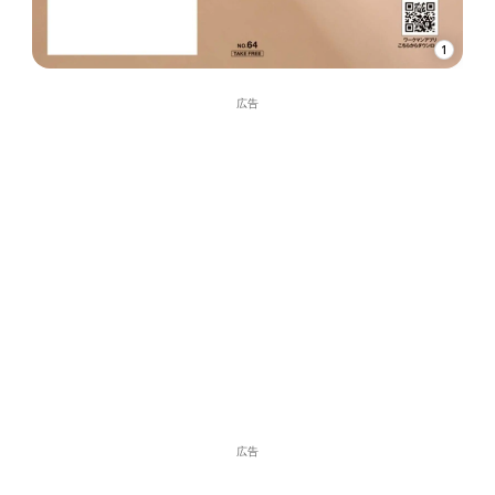
1
広告
広告