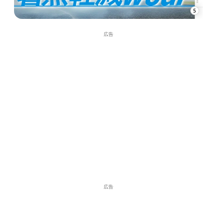
5
広告
広告