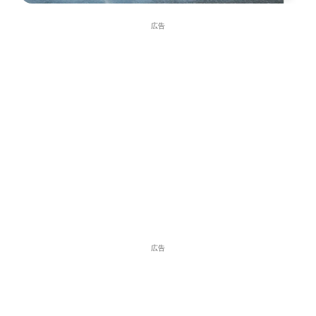
広告
広告