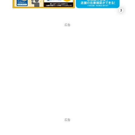
3
広告
広告