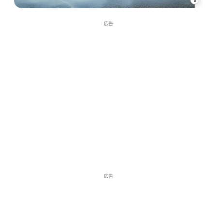
広告
広告