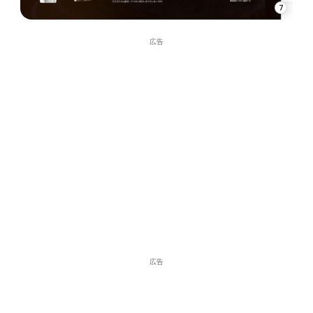
7
広告
広告