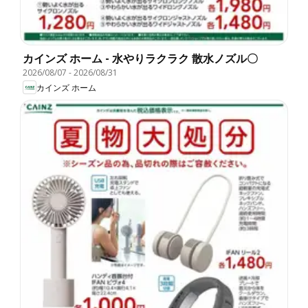
カインズ ホーム - 水やりラクラク 散水ノズル〇
2026/08/07
-
2026/08/31
カインズ ホーム