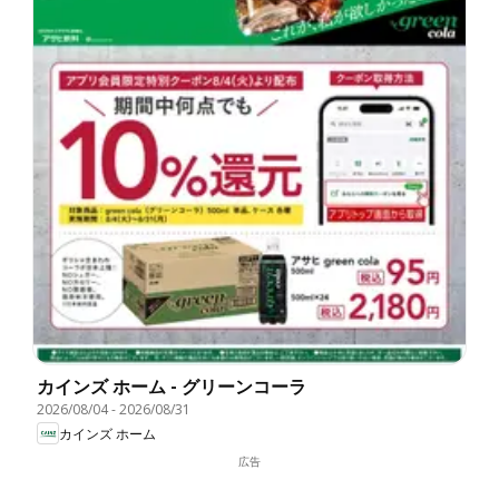
カインズ ホーム - グリーンコーラ
2026/08/04
-
2026/08/31
カインズ ホーム
広告