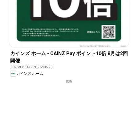
カインズ ホーム - CAINZ Pay ポイント10倍 8月は2回
開催
2026/08/09
-
2026/08/23
カインズ ホーム
広告