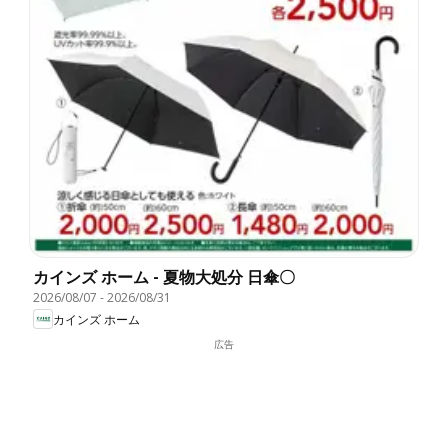
カインズ ホーム - 夏物大処分 日傘〇
2026/08/07
-
2026/08/31
カインズ ホーム
広告