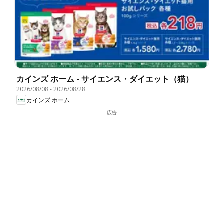
カインズ ホーム - サイエンス・ダイエット（猫）
2026/08/08
-
2026/08/28
カインズ ホーム
広告