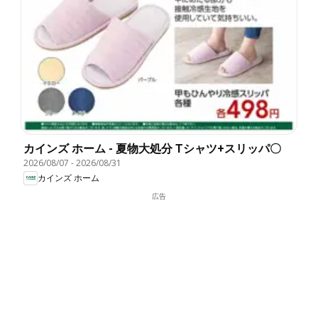
カインズ ホーム - 夏物大処分 Tシャツ+スリッパ〇
2026/08/07
-
2026/08/31
カインズ ホーム
広告