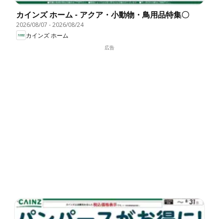
カインズ ホーム - アクア・小動物・鳥用品特集〇
2026/08/07
-
2026/08/24
カインズ ホーム
広告