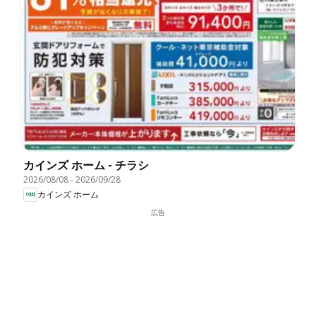
カインズ ホーム - チラシ
2026/08/08
-
2026/09/28
カインズ ホーム
広告