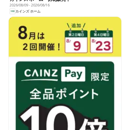
2026/08/09
-
2026/08/16
カインズ ホーム