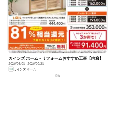
カインズ ホーム - リフォームおすすめ工事【内窓】
2026/08/08
-
2026/09/28
カインズ ホーム
広告