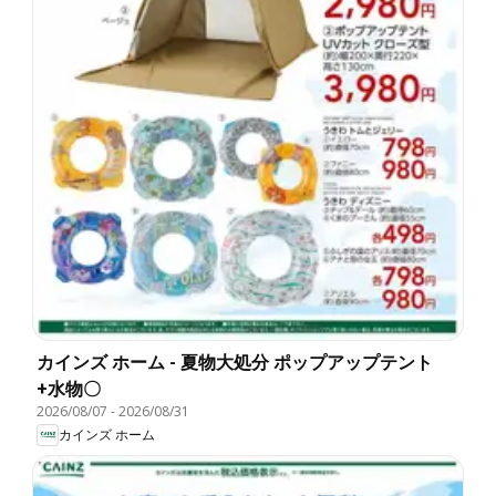
カインズ ホーム - 夏物大処分 ポップアップテント
+水物〇
2026/08/07
-
2026/08/31
カインズ ホーム