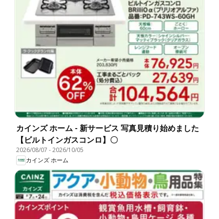
カインズ ホーム - 新サービス 写真見積り始めました
【ビルトインガスコンロ】〇
2026/08/07
-
2026/10/05
カインズ ホーム