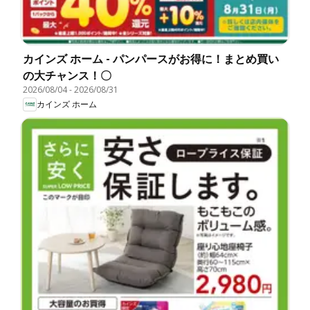
カインズ ホーム - パンパースがお得に！まとめ買い
の大チャンス！〇
2026/08/04
-
2026/08/31
カインズ ホーム