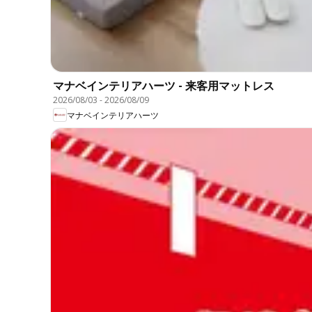
マナベインテリアハーツ - 来客用マットレス
2026/08/03
-
2026/08/09
マナベインテリアハーツ