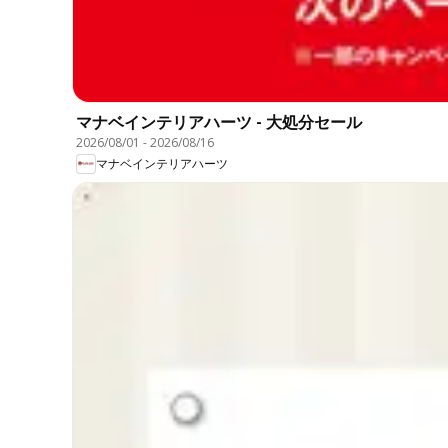
マナベインテリアハーツ - 大処分セール
2026/08/01
-
2026/08/16
マナベインテリアハーツ