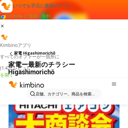
いつでも手元に最新のチラシ
Chrome に追加 - 無料
Kimbinoアプリ
家電 Higashimorichō
すべてのオファーが一箇所に
家電ー最新のチラシー
(1.4万 レビュ)
Higashimorichō
を開く
店舗、カテゴリー、商品を検索...
新規