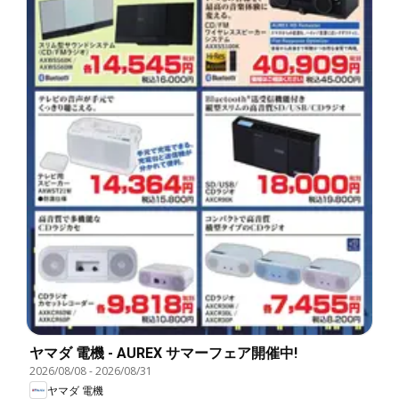
ヤマダ 電機 - AUREX サマーフェア開催中!
2026/08/08
-
2026/08/31
ヤマダ 電機