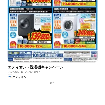
エディオン - 洗濯機キャンペーン
2026/08/08
-
2026/08/16
エディオン
広告