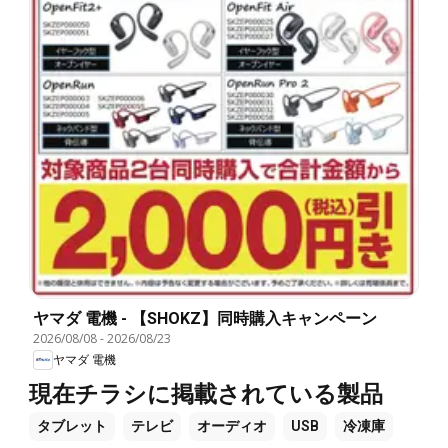
ヤマダ 電機 - 【SHOKZ】同時購入キャンペーン
2026/08/08
-
2026/08/23
ヤマダ 電機
現在チラシに掲載されている製品
タブレット
テレビ
オーディオ
USB
冷凍庫