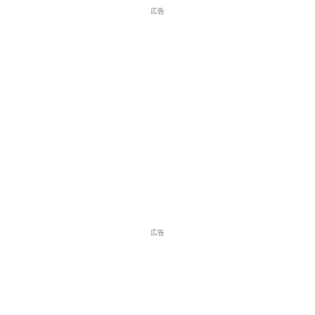
広告
広告