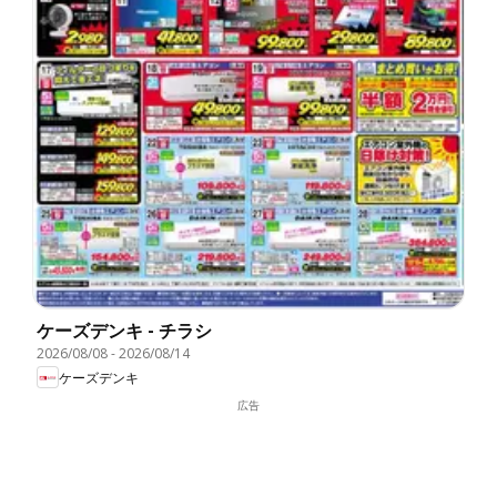
ケーズデンキ - チラシ
2026/08/08
-
2026/08/14
ケーズデンキ
広告