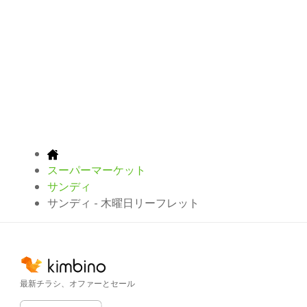
スーパーマーケット
サンディ
サンディ - 木曜日リーフレット
最新チラシ、オファーとセール