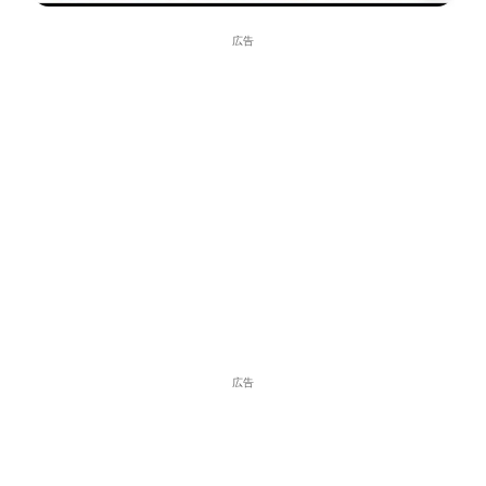
広告
広告