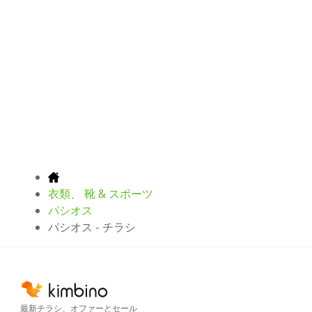
衣類、 靴 & スポーツ
パシオス
パシオス - チラシ
最新チラシ、オファーとセール