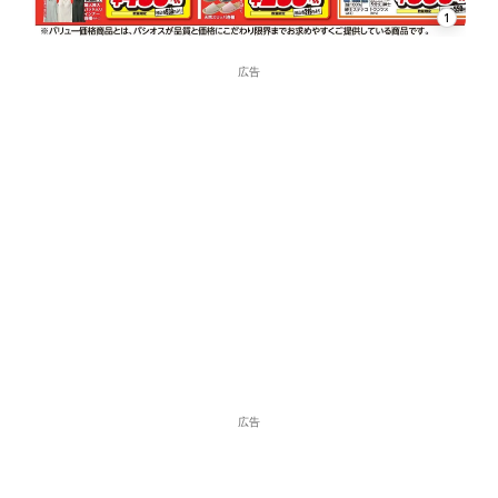
1
広告
広告