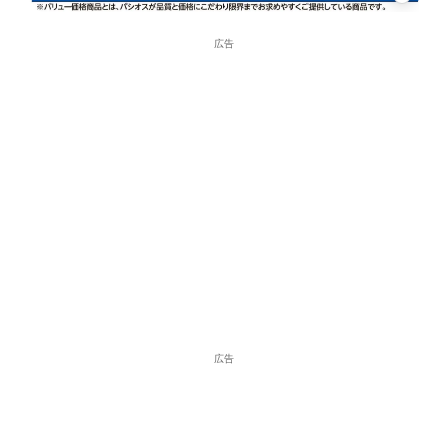
広告
広告