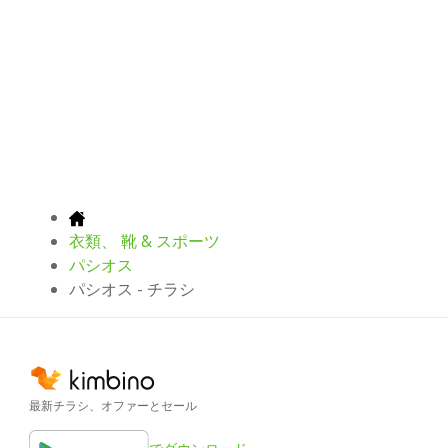
衣類、 靴 & スポーツ
パシオス
パシオス - チラシ
最新チラシ、オファーとセール