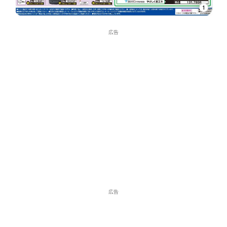
1
広告
広告