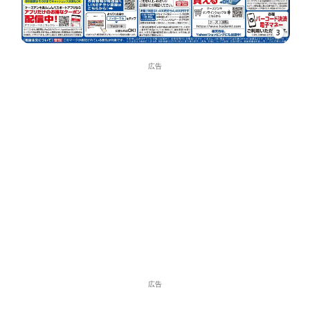
3
広告
広告