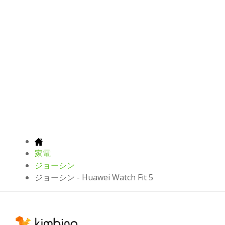
家電
ジョーシン
ジョーシン - Huawei Watch Fit 5