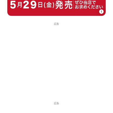
1
広告
広告